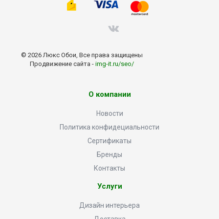
© 2026 Люкс Обои, Все права защищены
Продвижение сайта -
img-it.ru/seo/
О компании
Новости
Политика конфидециальности
Сертификаты
Бренды
Контакты
Услуги
Дизайн интерьера