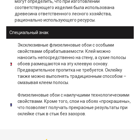
могут определить, что при изготовлении
соответствующего изделия была использована
древесина ответственного лесного хозяйства,
рационально использующего ресурсы.
Специальный знак
Эксклюзивные флизелиновые обои с особыми
свойствами обрабатываемости. Клей можно
наносить непосредственно на стену, а сухие полосы
обоев размещаются на эту клеевую основу.
Предварительное пропитка не требуется. Оклейку
также можно выполнять традиционным способом –
смазывая клеем полосы.
Флизелиновые обои с наилучшими технологическими
свойствами. Кроме того, слои на обоях «прокрашены»,
что позволяет получать прекрасные результаты при
оклейке стык в стык без зазоров.