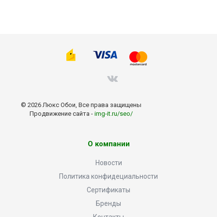
© 2026 Люкс Обои, Все права защищены
Продвижение сайта -
img-it.ru/seo/
О компании
Новости
Политика конфидециальности
Сертификаты
Бренды
Контакты