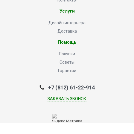
Услуги
Дизайн интерьера
Доставка
Помощь
Покупки
Советы
Гарантии
+7 (812) 61-22-914
ЗАКАЗАТЬ ЗВОНОК