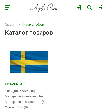
Главная
/
Каталог обоев
Каталог товаров
SWEDTEX (34)
Клей для обоев (10)
Малярный флизелин (10)
Малярный стеклохолст (6)
Стеклообои (8)