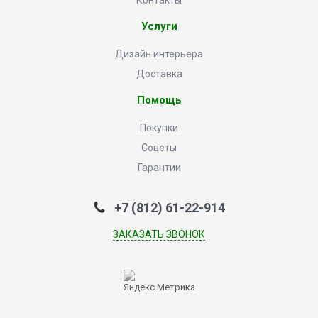
Контакты
Услуги
Дизайн интерьера
Доставка
Помощь
Покупки
Советы
Гарантии
+7 (812) 61-22-914
ЗАКАЗАТЬ ЗВОНОК