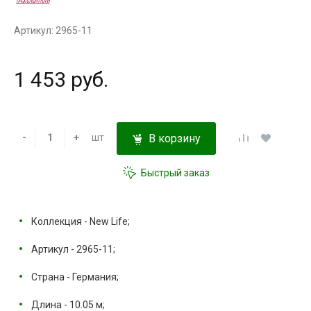
Артикул: 2965-11
1 453 руб.
-
+
шт
В корзину
Быстрый заказ
Коллекция - New Life;
Артикул - 2965-11;
Страна - Германия;
Длина - 10.05 м;