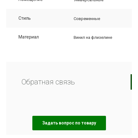
Стиль
Современные
Материал
Винил на флизелине
Обратная связь
Задать вопрос по товару