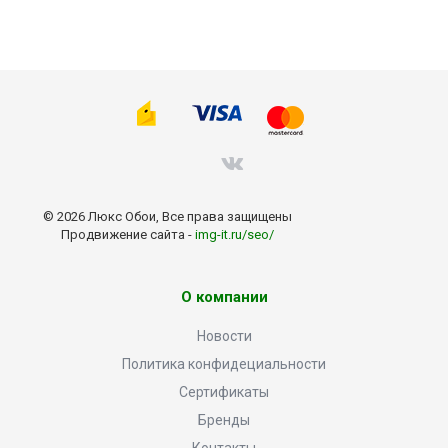
© 2026 Люкс Обои, Все права защищены
Продвижение сайта -
img-it.ru/seo/
О компании
Новости
Политика конфидециальности
Сертификаты
Бренды