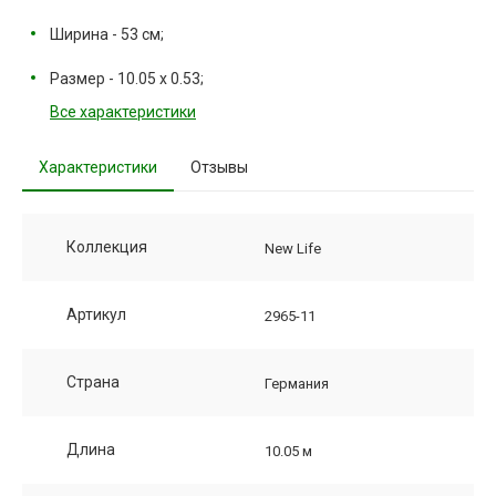
Ширина - 53 см;
Размер - 10.05 х 0.53;
Все характеристики
Характеристики
Отзывы
Коллекция
New Life
Артикул
2965-11
Страна
Германия
Длина
10.05 м