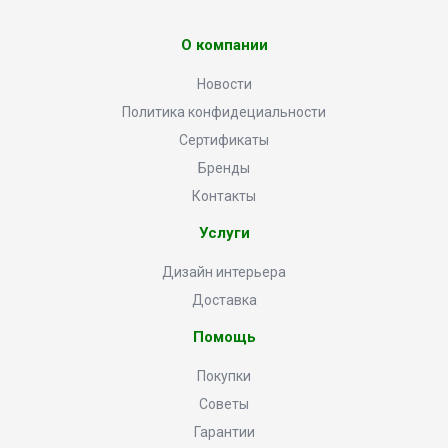
О компании
Новости
Политика конфидециальности
Сертификаты
Бренды
Контакты
Услуги
Дизайн интерьера
Доставка
Помощь
Покупки
Советы
Гарантии