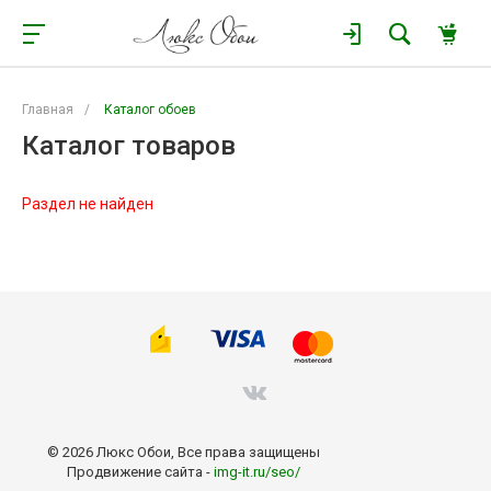
Главная
/
Каталог обоев
Каталог товаров
Раздел не найден
© 2026 Люкс Обои, Все права защищены
Продвижение сайта -
img-it.ru/seo/