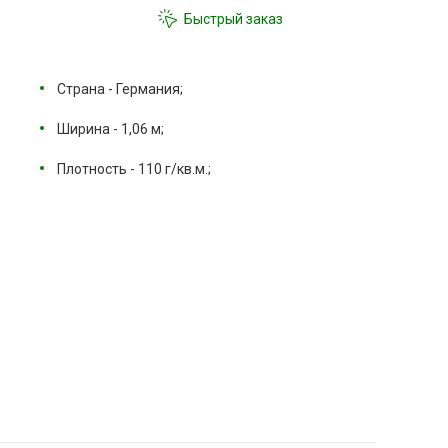
Быстрый заказ
Страна - Германия;
Ширина - 1,06 м;
Плотность - 110 г/кв.м.;