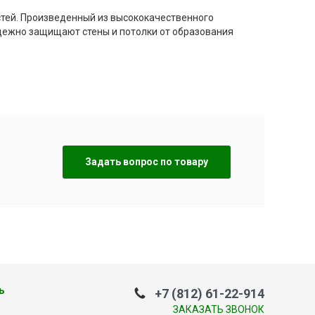
стей. Произведенный из высококачественного
адежно защищают стены и потолки от образования
Задать вопрос по товару
ь
+7 (812) 61-22-914
ЗАКАЗАТЬ ЗВОНОК