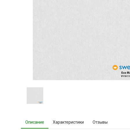
Описание
Характеристики
Отзывы