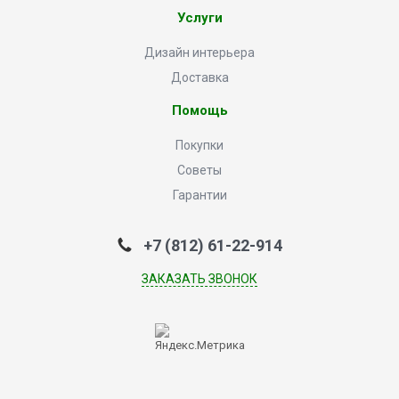
Услуги
Дизайн интерьера
Доставка
Помощь
Покупки
Советы
Гарантии
+7 (812) 61-22-914
ЗАКАЗАТЬ ЗВОНОК