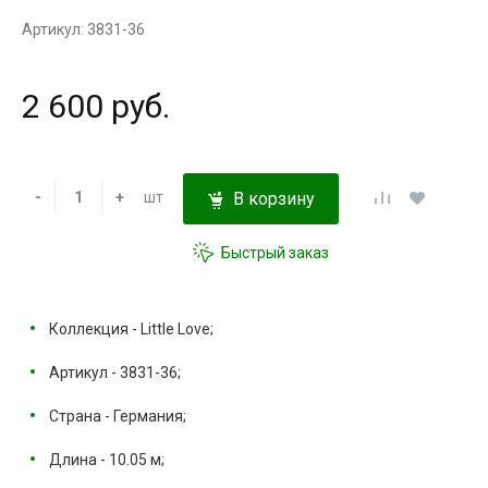
Артикул: 3831-36
2 600 руб.
-
+
шт
В корзину
Быстрый заказ
Коллекция - Little Love;
Артикул - 3831-36;
Страна - Германия;
Длина - 10.05 м;