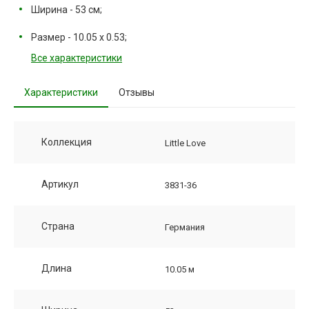
Ширина - 53 см;
Размер - 10.05 х 0.53;
Все характеристики
Характеристики
Отзывы
Коллекция
Little Love
Артикул
3831-36
Страна
Германия
Длина
10.05 м