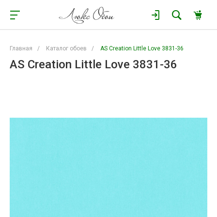
Главная
/
Каталог обоев
/
AS Creation Little Love 3831-36
AS Creation Little Love 3831-36