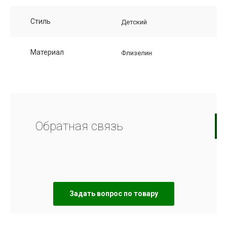
Стиль
Детский
Материал
Флизелин
Обратная связь
Задать вопрос по товару