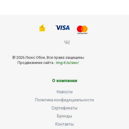
© 2026 Люкс Обои, Все права защищены
Продвижение сайта -
img-it.ru/seo/
О компании
Новости
Политика конфидециальности
Сертификаты
Бренды
Контакты