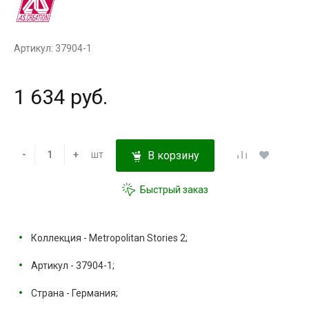
Артикул: 37904-1
1 634 руб.
-
+
шт
В корзину
Быстрый заказ
Коллекция - Metropolitan Stories 2;
Артикул - 37904-1;
Страна - Германия;