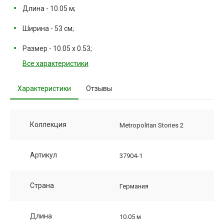
Длина - 10.05 м;
Ширина - 53 см;
Размер - 10.05 х 0.53;
Все характеристики
Характеристики
Отзывы
Коллекция
Metropolitan Stories 2
Артикул
37904-1
Страна
Германия
Длина
10.05 м