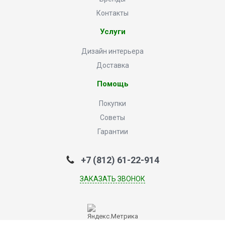
Контакты
Услуги
Дизайн интерьера
Доставка
Помощь
Покупки
Советы
Гарантии
+7 (812) 61-22-914
ЗАКАЗАТЬ ЗВОНОК