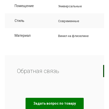
Помещение
Универсальные
Стиль
Современные
Материал
Винил на флизелине
Обратная связь
Задать вопрос по товару