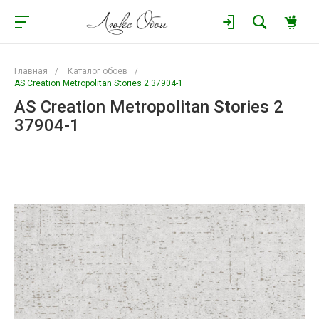
Главная
/
Каталог обоев
/
AS Creation Metropolitan Stories 2 37904-1
AS Creation Metropolitan Stories 2
37904-1