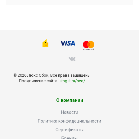
© 2026 Люкс Обои, Все права защищены
Продвижение сайта -
img-it.ru/seo/
О компании
Новости
Политика конфидециальности
Сертификаты
Бренды