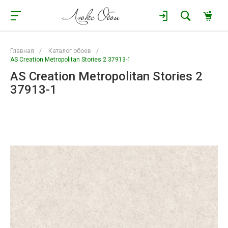
Главная
/
Каталог обоев
/
AS Creation Metropolitan Stories 2 37913-1
AS Creation Metropolitan Stories 2
37913-1