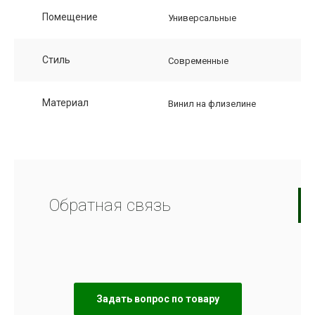
Помещение
Универсальные
Стиль
Современные
Материал
Винил на флизелине
Обратная связь
Задать вопрос по товару