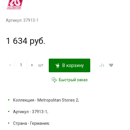
Артикул: 37913-1
1 634 руб.
-
+
шт
В корзину
Быстрый заказ
Коллекция - Metropolitan Stories 2;
Артикул - 37913-1;
Страна - Германия;