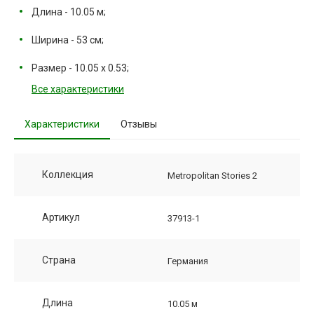
Длина - 10.05 м;
Ширина - 53 см;
Размер - 10.05 х 0.53;
Все характеристики
Характеристики
Отзывы
Коллекция
Metropolitan Stories 2
Артикул
37913-1
Страна
Германия
Длина
10.05 м