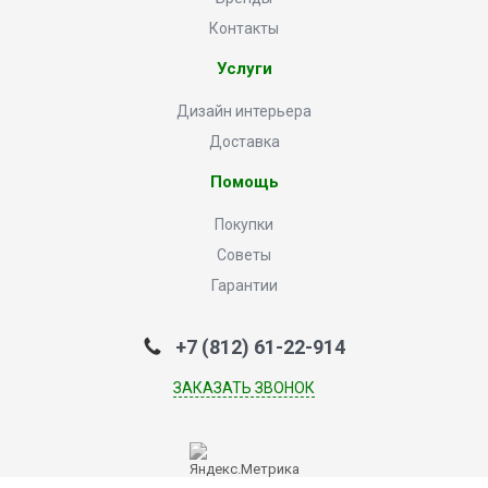
Контакты
Услуги
Дизайн интерьера
Доставка
Помощь
Покупки
Советы
Гарантии
+7 (812) 61-22-914
ЗАКАЗАТЬ ЗВОНОК