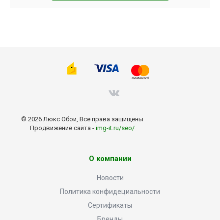
© 2026 Люкс Обои, Все права защищены
Продвижение сайта -
img-it.ru/seo/
О компании
Новости
Политика конфидециальности
Сертификаты
Бренды