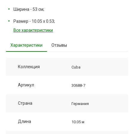
Ширина - 53 см;
Размер - 10.05 х 0.53;
Все характеристики
Характеристики
Отзывы
Коллекция
Cuba
Артикул
30688-7
Страна
Германия
Длина
10.05 м