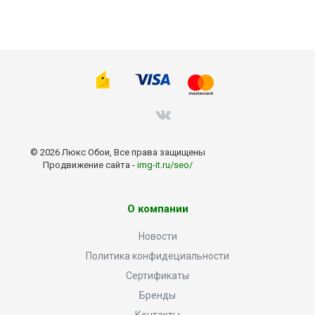
© 2026 Люкс Обои, Все права защищены
Продвижение сайта -
img-it.ru/seo/
О компании
Новости
Политика конфидециальности
Сертификаты
Бренды