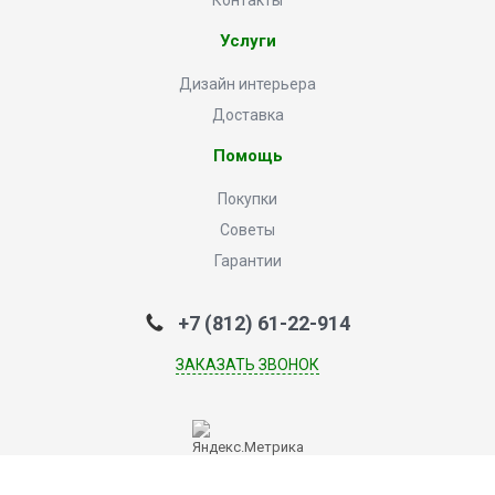
Контакты
Услуги
Дизайн интерьера
Доставка
Помощь
Покупки
Советы
Гарантии
+7 (812) 61-22-914
ЗАКАЗАТЬ ЗВОНОК