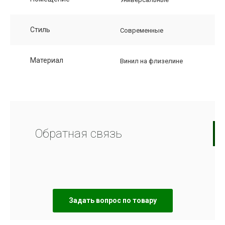
Стиль
Современные
Материал
Винил на флизелине
Обратная связь
Задать вопрос по товару