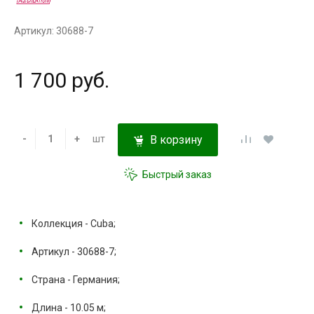
Артикул: 30688-7
1 700 руб.
-
+
шт
В корзину
Быстрый заказ
Коллекция - Cuba;
Артикул - 30688-7;
Страна - Германия;
Длина - 10.05 м;