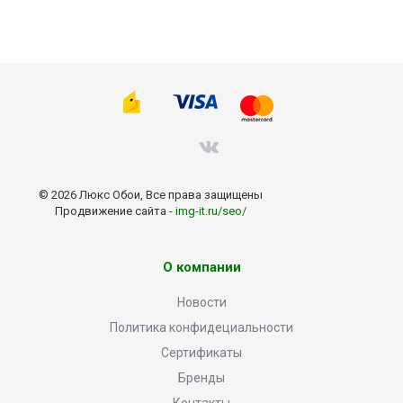
© 2026 Люкс Обои, Все права защищены
Продвижение сайта -
img-it.ru/seo/
О компании
Новости
Политика конфидециальности
Сертификаты
Бренды