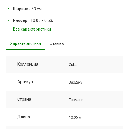
Ширина - 53 см;
Размер - 10.05 х 0.53;
Все характеристики
Характеристики
Отзывы
Коллекция
Cuba
Артикул
38028-5
Страна
Германия
Длина
10.05 м