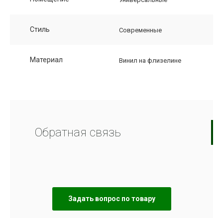
Стиль
Современные
Материал
Винил на флизелине
Обратная связь
Задать вопрос по товару