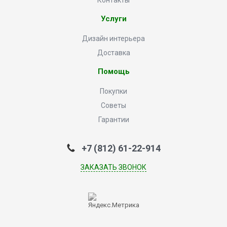
Контакты
Услуги
Дизайн интерьера
Доставка
Помощь
Покупки
Советы
Гарантии
+7 (812) 61-22-914
ЗАКАЗАТЬ ЗВОНОК