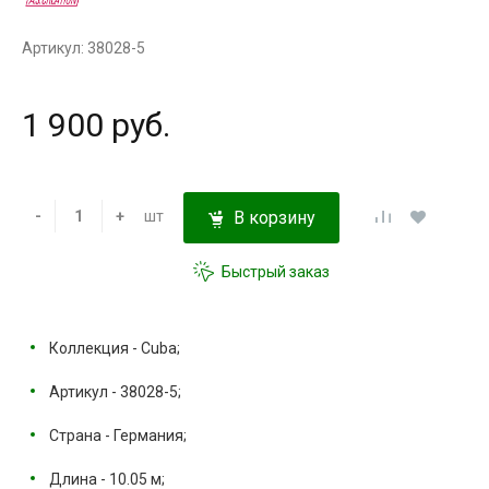
Артикул: 38028-5
1 900 руб.
-
+
шт
В корзину
Быстрый заказ
Коллекция - Cuba;
Артикул - 38028-5;
Страна - Германия;
Длина - 10.05 м;