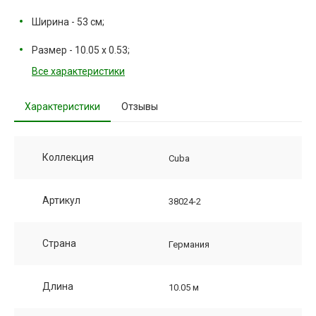
Ширина - 53 см;
Размер - 10.05 х 0.53;
Все характеристики
Характеристики
Отзывы
Коллекция
Cuba
Артикул
38024-2
Страна
Германия
Длина
10.05 м