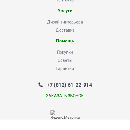
Контакты
Услуги
Дизайн интерьера
Доставка
Помощь
Покупки
Советы
Гарантии
+7 (812) 61-22-914
ЗАКАЗАТЬ ЗВОНОК