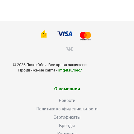
© 2026 Люкс Обои, Все права защищены
Продвижение сайта -
img-it.ru/seo/
О компании
Новости
Политика конфидециальности
Сертификаты
Бренды