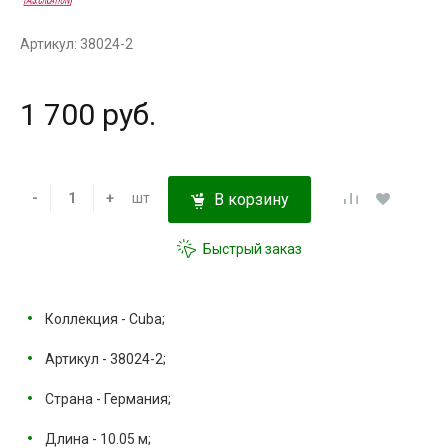
Артикул: 38024-2
1 700 руб.
-
+
шт
В корзину
Быстрый заказ
Коллекция - Cuba;
Артикул - 38024-2;
Страна - Германия;
Длина - 10.05 м;