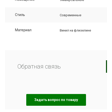
Стиль
Современные
Материал
Винил на флизелине
Обратная связь
Задать вопрос по товару