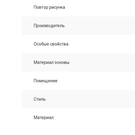
Повтор рисунка
Производитель
Особые свойства
Материал основы
Помещение
Стиль
Материал