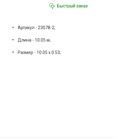
Быстрый заказ
Артикул - 23078-2;
Длина - 10.05 м;
Размер - 10.05 х 0.53;