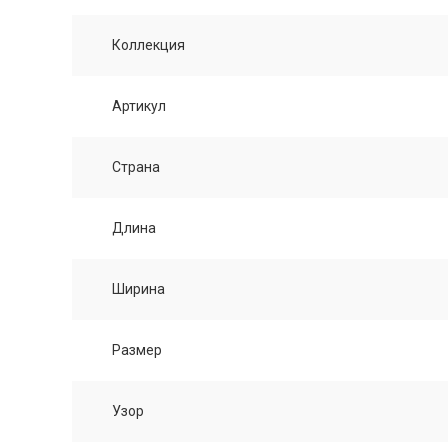
Коллекция
Артикул
Страна
Длина
Ширина
Размер
Узор