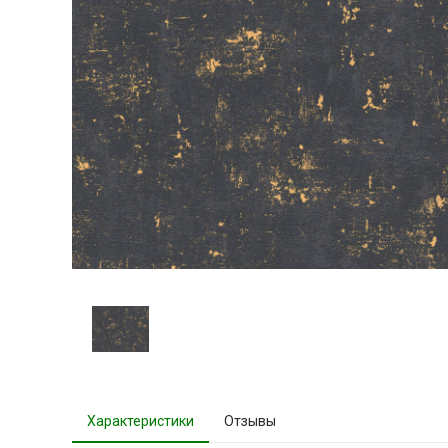
Характеристики
Отзывы