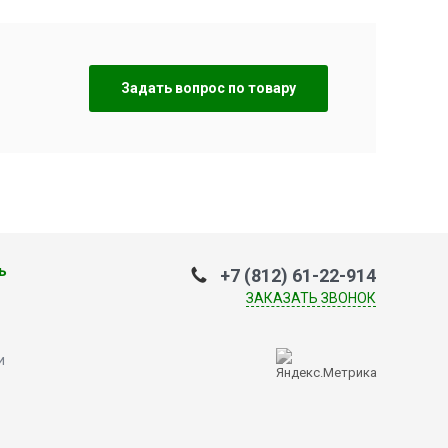
Задать вопрос по товару
ь
+7 (812) 61-22-914
ЗАКАЗАТЬ ЗВОНОК
и