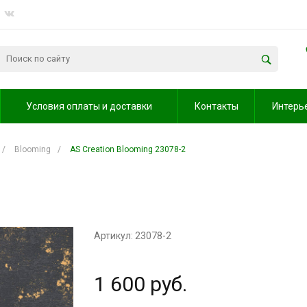
Условия оплаты и доставки
Контакты
Интерь
/
Blooming
/
AS Creation Blooming 23078-2
Артикул: 23078-2
1 600 руб.