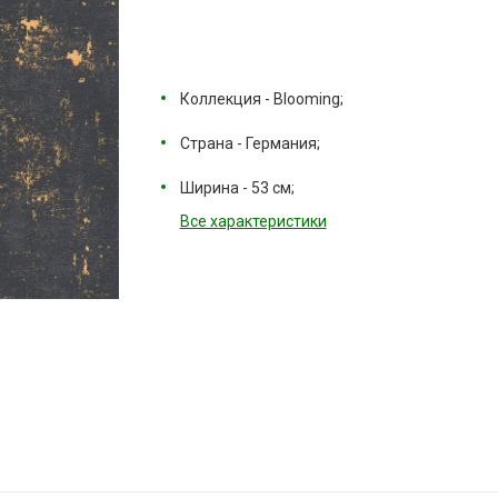
Коллекция - Blooming;
Страна - Германия;
Ширина - 53 см;
Все характеристики