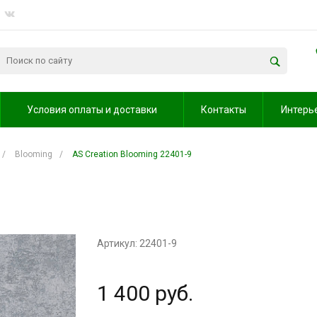
Условия оплаты и доставки
Контакты
Интерь
/
Blooming
/
AS Creation Blooming 22401-9
Артикул: 22401-9
1 400 руб.