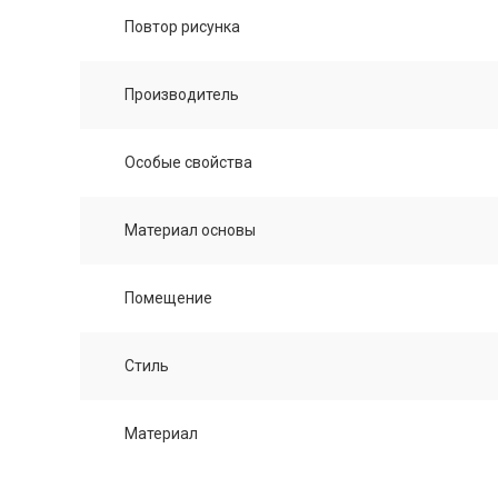
Повтор рисунка
Производитель
Особые свойства
Материал основы
Помещение
Стиль
Материал