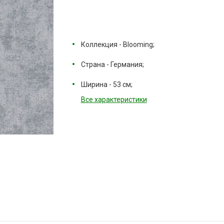
Коллекция - Blooming;
Страна - Германия;
Ширина - 53 см;
Все характеристики