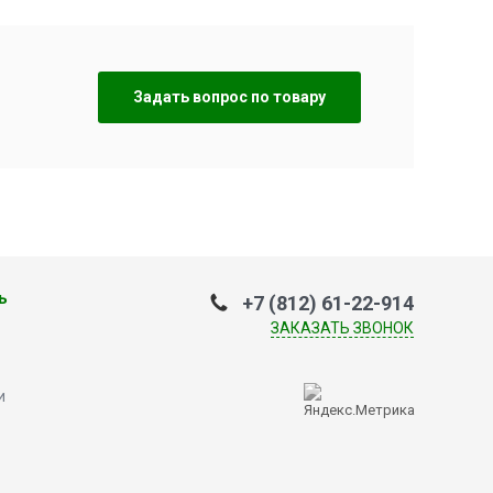
Задать вопрос по товару
ь
+7 (812) 61-22-914
ЗАКАЗАТЬ ЗВОНОК
и