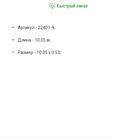
Быстрый заказ
Артикул - 22401-9;
Длина - 10.05 м;
Размер - 10.05 х 0.53;