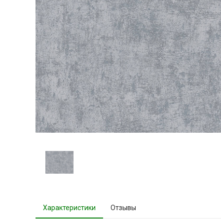
Характеристики
Отзывы