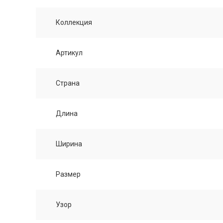
Коллекция
Артикул
Страна
Длина
Ширина
Размер
Узор