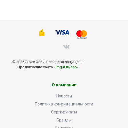
© 2026 Люкс Обои, Все права защищены
Продвижение сайта -
img-it.ru/seo/
О компании
Новости
Политика конфидециальности
Сертификаты
Бренды