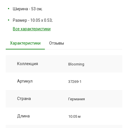
Ширина - 53 см;
Размер - 10.05 х 0.53;
Все характеристики
Характеристики
Отзывы
Коллекция
Blooming
Артикул
37269-1
Страна
Германия
Длина
10.05 м