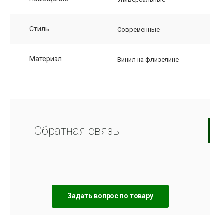
Стиль
Современные
Материал
Винил на флизелине
Обратная связь
Задать вопрос по товару