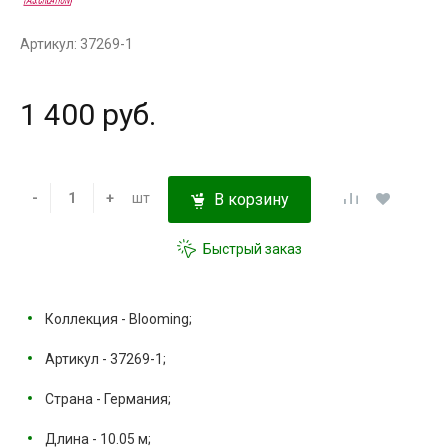
Артикул: 37269-1
1 400 руб.
-
+
шт
В корзину
Быстрый заказ
Коллекция - Blooming;
Артикул - 37269-1;
Страна - Германия;
Длина - 10.05 м;