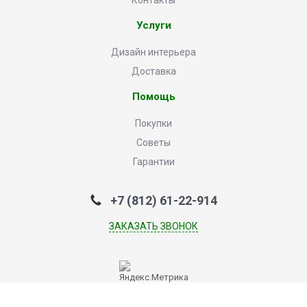
Контакты
Услуги
Дизайн интерьера
Доставка
Помощь
Покупки
Советы
Гарантии
+7 (812) 61-22-914
ЗАКАЗАТЬ ЗВОНОК