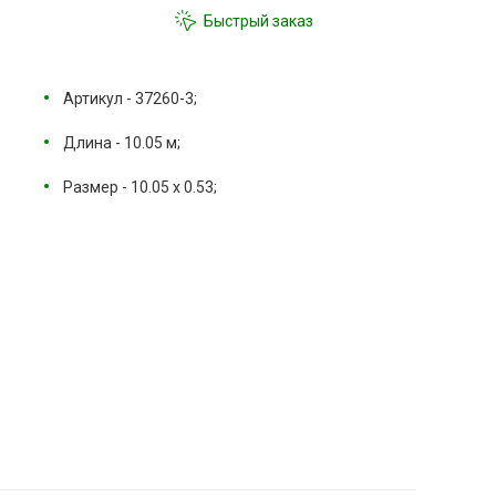
Быстрый заказ
Артикул - 37260-3;
Длина - 10.05 м;
Размер - 10.05 х 0.53;