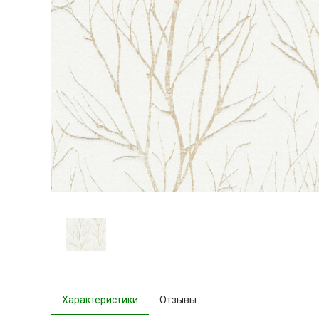
Характеристики
Отзывы