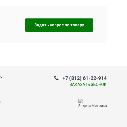
Задать вопрос по товару
ь
+7 (812) 61-22-914
ЗАКАЗАТЬ ЗВОНОК
и