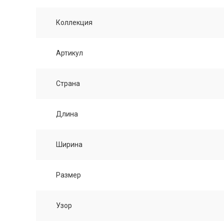
Коллекция
Артикул
Страна
Длина
Ширина
Размер
Узор