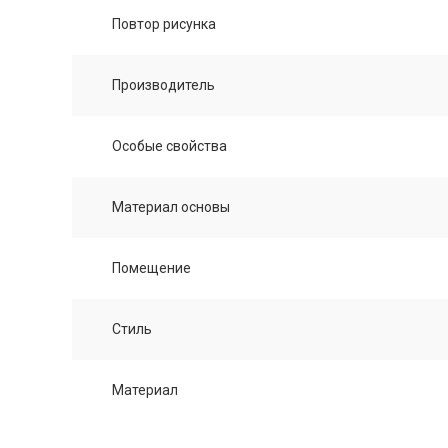
Повтор рисунка
Производитель
Особые свойства
Материал основы
Помещение
Стиль
Материал