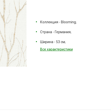
Коллекция - Blooming;
Страна - Германия;
Ширина - 53 см;
Все характеристики