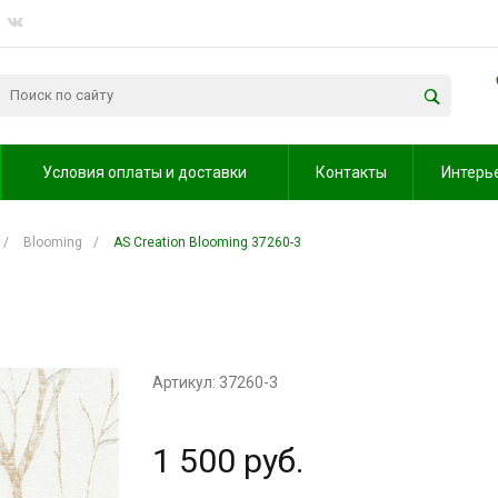
Условия оплаты и доставки
Контакты
Интерь
/
Blooming
/
AS Creation Blooming 37260-3
Артикул: 37260-3
1 500 руб.