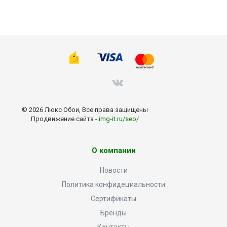
© 2026 Люкс Обои, Все права защищены
Продвижение сайта -
img-it.ru/seo/
О компании
Новости
Политика конфидециальности
Сертификаты
Бренды