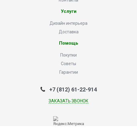
Контакты
Услуги
Дизайн интерьера
Доставка
Помощь
Покупки
Советы
Гарантии
+7 (812) 61-22-914
ЗАКАЗАТЬ ЗВОНОК