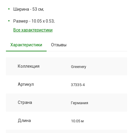
Ширина - 53 см;
Размер - 10.05 х 0.53;
Все характеристики
Характеристики
Отзывы
Коллекция
Greenery
Артикул
37335-4
Страна
Германия
Длина
10.05 м