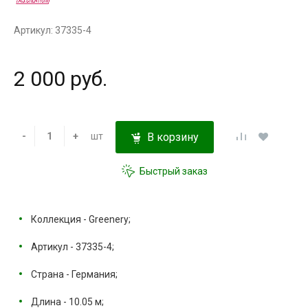
Артикул: 37335-4
2 000 руб.
-
+
шт
В корзину
Быстрый заказ
Коллекция - Greenery;
Артикул - 37335-4;
Страна - Германия;
Длина - 10.05 м;