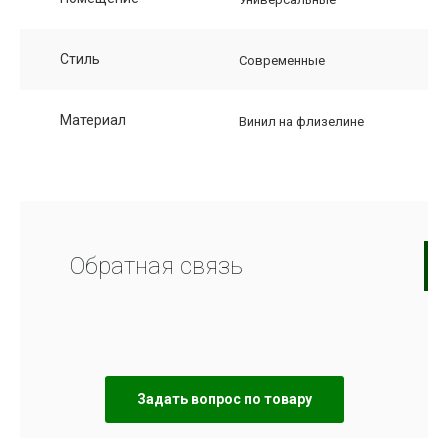
Стиль
Современные
Материал
Винил на флизелине
Обратная связь
Задать вопрос по товару