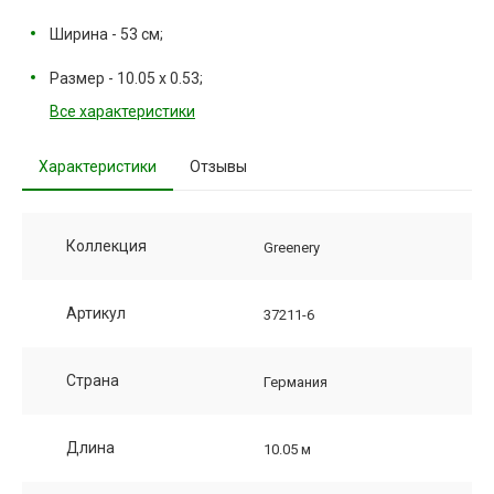
Ширина - 53 см;
Размер - 10.05 х 0.53;
Все характеристики
Характеристики
Отзывы
Коллекция
Greenery
Артикул
37211-6
Страна
Германия
Длина
10.05 м