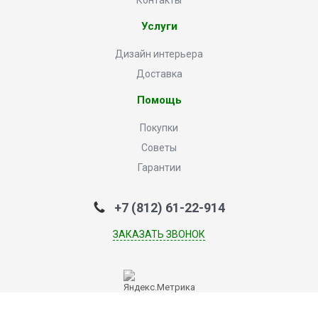
Контакты
Услуги
Дизайн интерьера
Доставка
Помощь
Покупки
Советы
Гарантии
+7 (812) 61-22-914
ЗАКАЗАТЬ ЗВОНОК