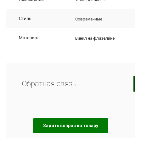
Стиль
Современные
Материал
Винил на флизелине
Обратная связь
Задать вопрос по товару