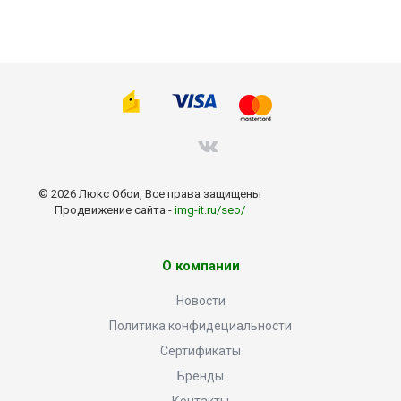
© 2026 Люкс Обои, Все права защищены
Продвижение сайта -
img-it.ru/seo/
О компании
Новости
Политика конфидециальности
Сертификаты
Бренды