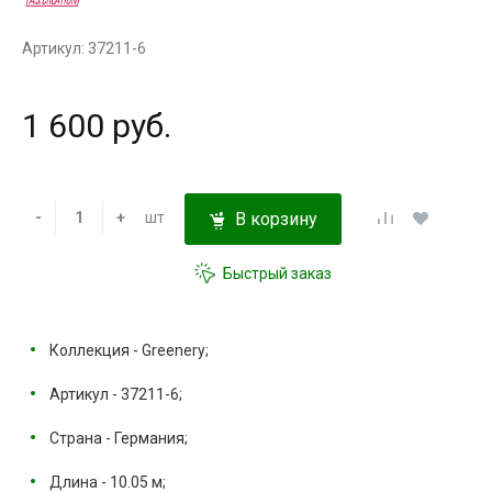
Артикул: 37211-6
1 600 руб.
-
+
шт
В корзину
Быстрый заказ
Коллекция - Greenery;
Артикул - 37211-6;
Страна - Германия;
Длина - 10.05 м;