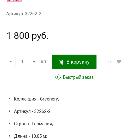
Артикул: 32262-2
1 800 руб.
-
+
шт
В корзину
Быстрый заказ
Коллекция - Greenery;
Артикул - 32262-2;
Страна - Германия;
Длина - 10.05 м;