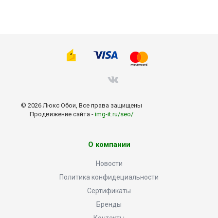
© 2026 Люкс Обои, Все права защищены
Продвижение сайта -
img-it.ru/seo/
О компании
Новости
Политика конфидециальности
Сертификаты
Бренды