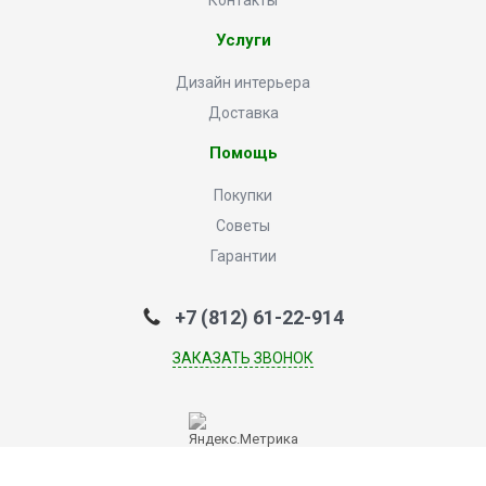
Контакты
Услуги
Дизайн интерьера
Доставка
Помощь
Покупки
Советы
Гарантии
+7 (812) 61-22-914
ЗАКАЗАТЬ ЗВОНОК