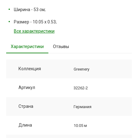
Ширина - 53 см;
Размер - 10.05 х 0.53;
Все характеристики
Характеристики
Отзывы
Коллекция
Greenery
Артикул
32262-2
Страна
Германия
Длина
10.05 м