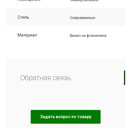
Стиль
Современные
Материал
Винил на флизелине
Обратная связь
Задать вопрос по товару