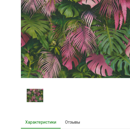
Характеристики
Отзывы