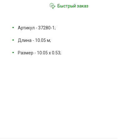
Быстрый заказ
Артикул - 37280-1;
Длина - 10.05 м;
Размер - 10.05 х 0.53;