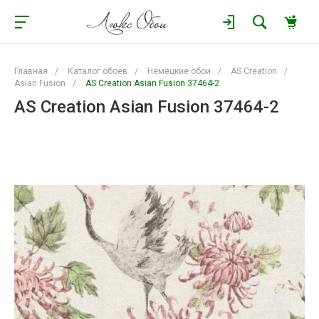
Главная
/
Каталог обоев
/
Немецкие обои
/
AS Creation
/
Asian Fusion
/
AS Creation Asian Fusion 37464-2
AS Creation Asian Fusion 37464-2