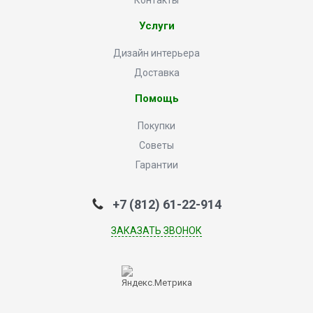
Контакты
Услуги
Дизайн интерьера
Доставка
Помощь
Покупки
Советы
Гарантии
+7 (812) 61-22-914
ЗАКАЗАТЬ ЗВОНОК