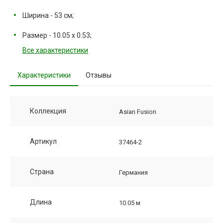
Ширина - 53 см;
Размер - 10.05 х 0.53;
Все характеристики
Характеристики
Отзывы
Коллекция
Asian Fusion
Артикул
37464-2
Страна
Германия
Длина
10.05 м