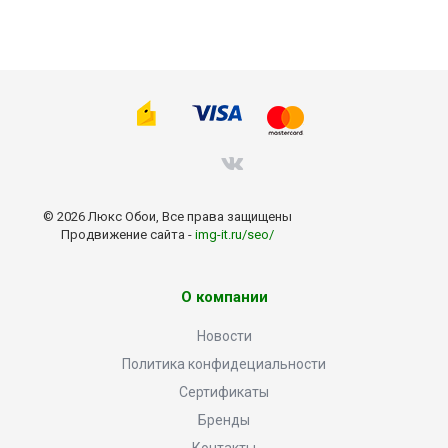
© 2026 Люкс Обои, Все права защищены
Продвижение сайта -
img-it.ru/seo/
О компании
Новости
Политика конфидециальности
Сертификаты
Бренды