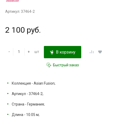
Артикул: 37464-2
2 100 руб.
-
+
шт
В корзину
Быстрый заказ
Коллекция - Asian Fusion;
Артикул - 37464-2;
Страна - Германия;
Длина - 10.05 м;