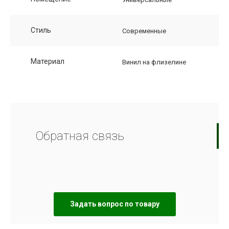
Стиль
Современные
Материал
Винил на флизелине
Обратная связь
Задать вопрос по товару