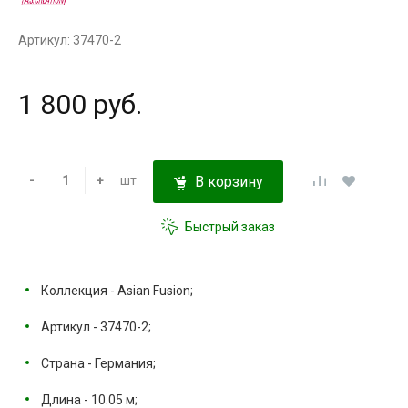
Артикул: 37470-2
1 800 руб.
-
+
шт
В корзину
Быстрый заказ
Коллекция - Asian Fusion;
Артикул - 37470-2;
Страна - Германия;
Длина - 10.05 м;