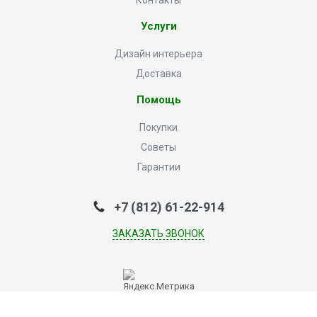
Контакты
Услуги
Дизайн интерьера
Доставка
Помощь
Покупки
Советы
Гарантии
+7 (812) 61-22-914
ЗАКАЗАТЬ ЗВОНОК