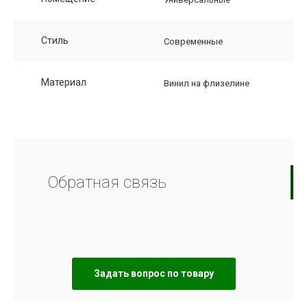
Стиль
Современные
Материал
Винил на флизелине
Обратная связь
Задать вопрос по товару