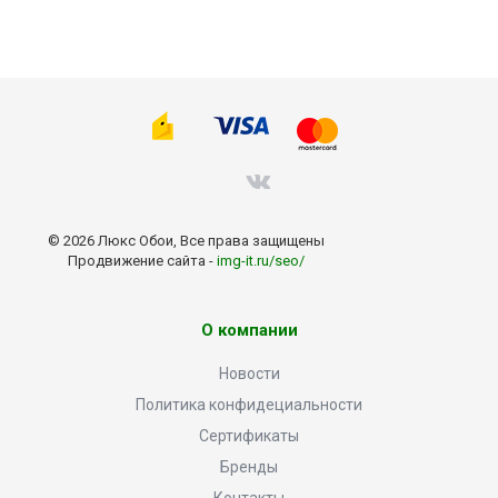
© 2026 Люкс Обои, Все права защищены
Продвижение сайта -
img-it.ru/seo/
О компании
Новости
Политика конфидециальности
Сертификаты
Бренды