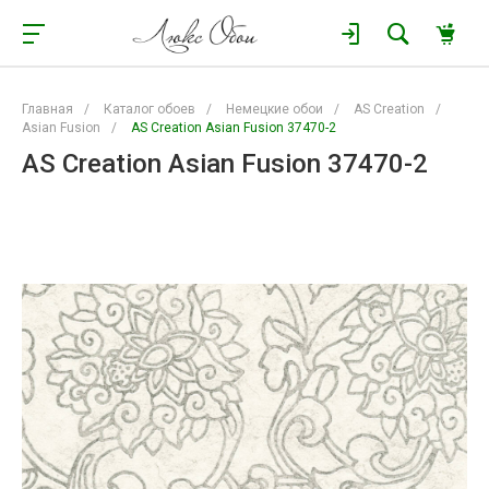
Главная
/
Каталог обоев
/
Немецкие обои
/
AS Creation
/
Asian Fusion
/
AS Creation Asian Fusion 37470-2
AS Creation Asian Fusion 37470-2