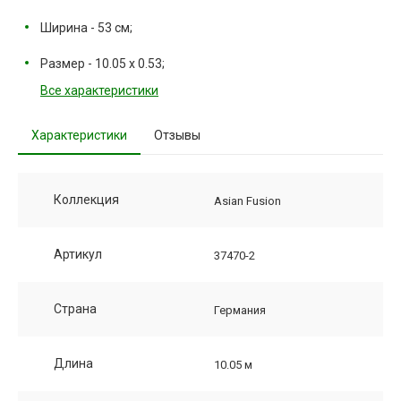
Ширина - 53 см;
Размер - 10.05 х 0.53;
Все характеристики
Характеристики
Отзывы
Коллекция
Asian Fusion
Артикул
37470-2
Страна
Германия
Длина
10.05 м