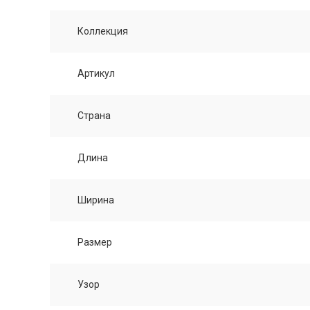
Коллекция
Артикул
Страна
Длина
Ширина
Размер
Узор