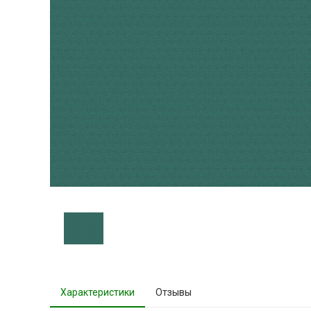
Характеристики
Отзывы