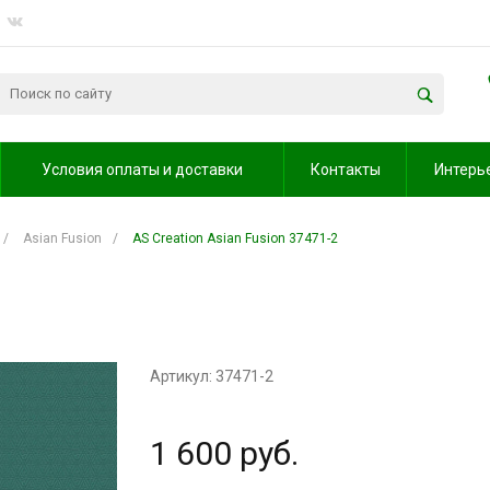
Условия оплаты и доставки
Контакты
Интерь
/
Asian Fusion
/
AS Creation Asian Fusion 37471-2
Артикул: 37471-2
1 600 руб.