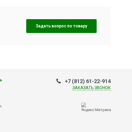
Задать вопрос по товару
ь
+7 (812) 61-22-914
ЗАКАЗАТЬ ЗВОНОК
и