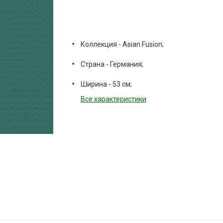
Коллекция - Asian Fusion;
Страна - Германия;
Ширина - 53 см;
Все характеристики