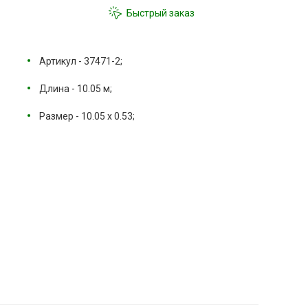
Быстрый заказ
Артикул - 37471-2;
Длина - 10.05 м;
Размер - 10.05 х 0.53;