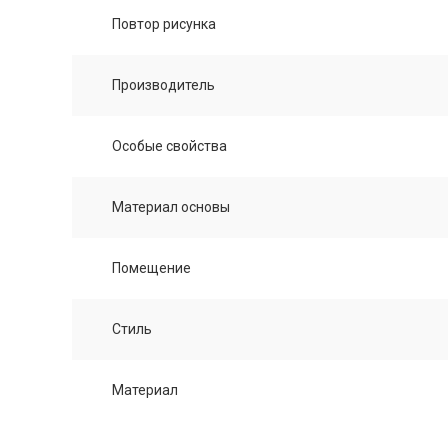
Повтор рисунка
Производитель
Особые свойства
Материал основы
Помещение
Стиль
Материал