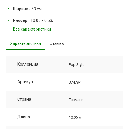
Ширина - 53 см;
Размер - 10.05 х 0.53;
Все характеристики
Характеристики
Отзывы
Коллекция
Pop Style
Артикул
37479-1
Страна
Германия
Длина
10.05 м