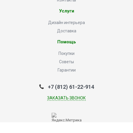
Контакты
Услуги
Дизайн интерьера
Доставка
Помощь
Покупки
Советы
Гарантии
+7 (812) 61-22-914
ЗАКАЗАТЬ ЗВОНОК