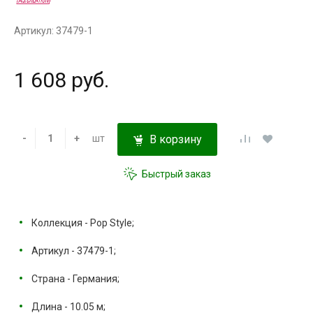
Артикул: 37479-1
1 608 руб.
-
+
шт
В корзину
Быстрый заказ
Коллекция - Pop Style;
Артикул - 37479-1;
Страна - Германия;
Длина - 10.05 м;