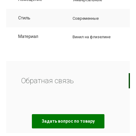
Стиль
Современные
Материал
Винил на флизелине
Обратная связь
Задать вопрос по товару