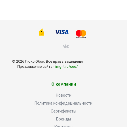
© 2026 Люкс Обои, Все права защищены
Продвижение сайта -
img-it.ru/seo/
О компании
Новости
Политика конфидециальности
Сертификаты
Бренды