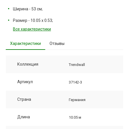
Ширина - 53 см;
Размер - 10.05 х 0.53;
Все характеристики
Характеристики
Отзывы
Коллекция
Trendwall
Артикул
37142-3
Страна
Германия
Длина
10.05 м