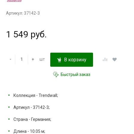
Артикул: 37142-3
1 549 руб.
-
+
шт
В корзину
Быстрый заказ
Коллекция - Trendwall;
Артикул - 37142-3;
Страна - Германия;
Длина - 10.05 м;