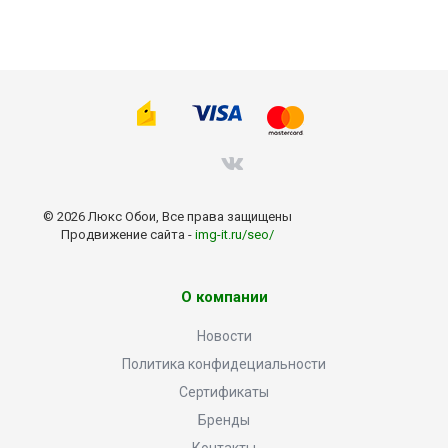
© 2026 Люкс Обои, Все права защищены
Продвижение сайта -
img-it.ru/seo/
О компании
Новости
Политика конфидециальности
Сертификаты
Бренды