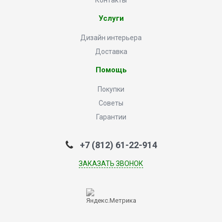
Контакты
Услуги
Дизайн интерьера
Доставка
Помощь
Покупки
Советы
Гарантии
+7 (812) 61-22-914
ЗАКАЗАТЬ ЗВОНОК