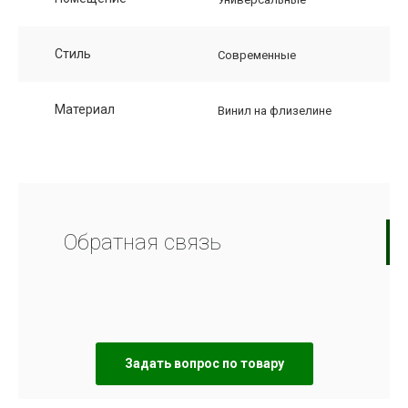
Стиль
Современные
Материал
Винил на флизелине
Обратная связь
Задать вопрос по товару