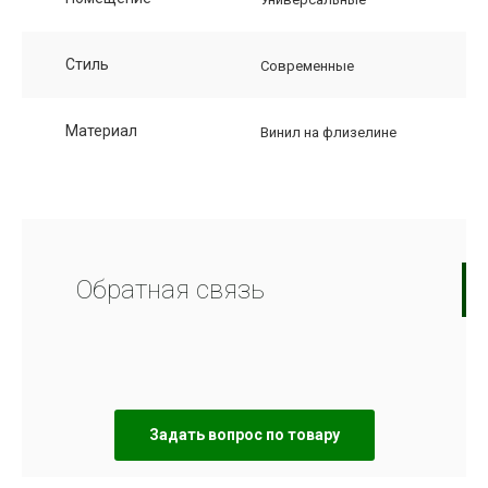
Стиль
Современные
Материал
Винил на флизелине
Обратная связь
Задать вопрос по товару