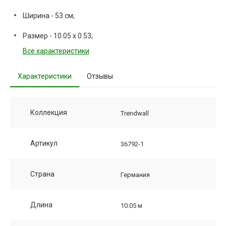
Ширина - 53 см;
Размер - 10.05 х 0.53;
Все характеристики
Характеристики
Отзывы
Коллекция
Trendwall
Артикул
36792-1
Страна
Германия
Длина
10.05 м