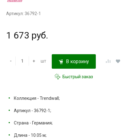
Артикул: 36792-1
1 673 руб.
-
+
шт
В корзину
Быстрый заказ
Коллекция - Trendwall;
Артикул - 36792-1;
Страна - Германия;
Длина - 10.05 м;