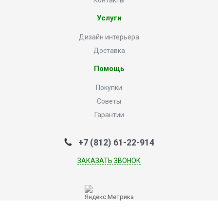
Контакты
Услуги
Дизайн интерьера
Доставка
Помощь
Покупки
Советы
Гарантии
+7 (812) 61-22-914
ЗАКАЗАТЬ ЗВОНОК