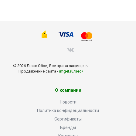
© 2026 Люкс Обои, Все права защищены
Продвижение сайта -
img-it.ru/seo/
О компании
Новости
Политика конфидециальности
Сертификаты
Бренды