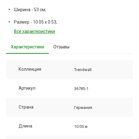
Ширина - 53 см;
Размер - 10.05 х 0.53;
Все характеристики
Характеристики
Отзывы
Коллекция
Trendwall
Артикул
36785-1
Страна
Германия
Длина
10.05 м