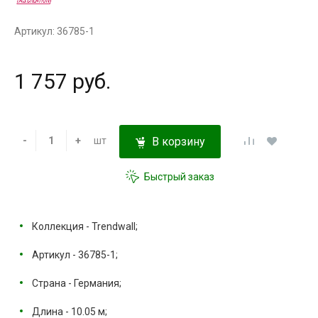
Артикул: 36785-1
1 757 руб.
-
+
шт
В корзину
Быстрый заказ
Коллекция - Trendwall;
Артикул - 36785-1;
Страна - Германия;
Длина - 10.05 м;