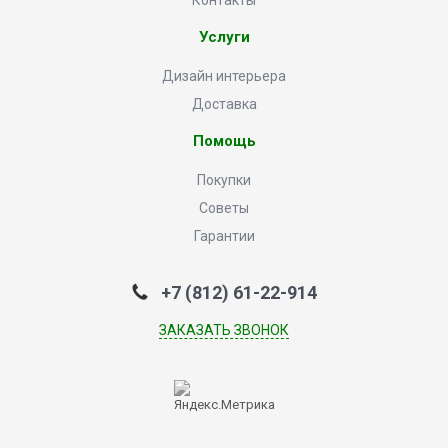
Контакты
Услуги
Дизайн интерьера
Доставка
Помощь
Покупки
Советы
Гарантии
+7 (812) 61-22-914
ЗАКАЗАТЬ ЗВОНОК