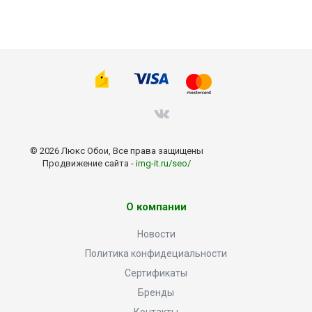
© 2026 Люкс Обои, Все права защищены
Продвижение сайта -
img-it.ru/seo/
О компании
Новости
Политика конфидециальности
Сертификаты
Бренды