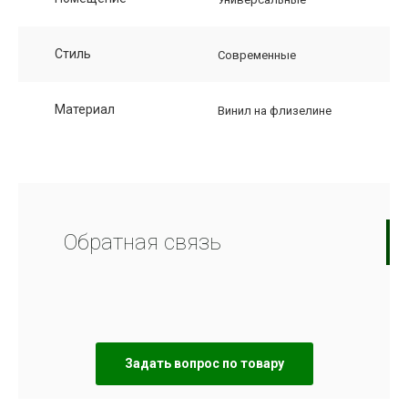
Стиль
Современные
Материал
Винил на флизелине
Обратная связь
Задать вопрос по товару