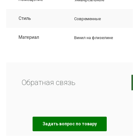
Стиль
Современные
Материал
Винил на флизелине
Обратная связь
Задать вопрос по товару