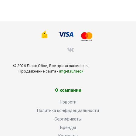
© 2026 Люкс Обои, Все права защищены
Продвижение сайта -
img-it.ru/seo/
О компании
Новости
Политика конфидециальности
Сертификаты
Бренды