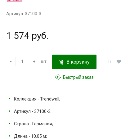
Артикул: 37100-3
1 574 руб.
-
+
шт
В корзину
Быстрый заказ
Коллекция - Trendwall;
Артикул - 37100-3;
Страна - Германия;
Длина - 10.05 м;