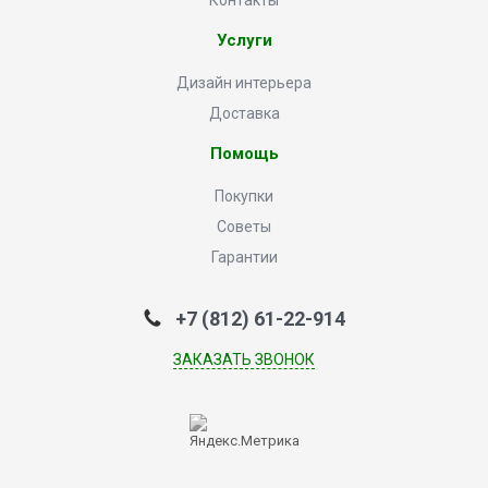
Контакты
Услуги
Дизайн интерьера
Доставка
Помощь
Покупки
Советы
Гарантии
+7 (812) 61-22-914
ЗАКАЗАТЬ ЗВОНОК