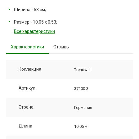
Ширина - 53 см;
Размер - 10.05 х 0.53;
Все характеристики
Характеристики
Отзывы
Коллекция
Trendwall
Артикул
37100-3
Страна
Германия
Длина
10.05 м