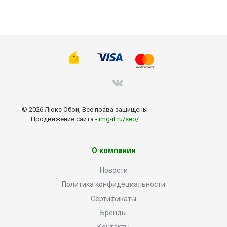
© 2026 Люкс Обои, Все права защищены
Продвижение сайта -
img-it.ru/seo/
О компании
Новости
Политика конфидециальности
Сертификаты
Бренды