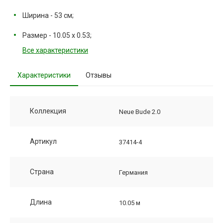
Ширина - 53 см;
Размер - 10.05 х 0.53;
Все характеристики
Характеристики
Отзывы
Коллекция
Neue Bude 2.0
Артикул
37414-4
Страна
Германия
Длина
10.05 м