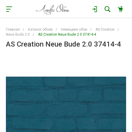
Главная
/
Каталог обоев
/
Немецкие обои
/
AS Creation
/
Neue Bude 2.0
/
AS Creation Neue Bude 2.0 37414-4
AS Creation Neue Bude 2.0 37414-4