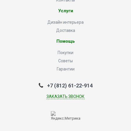
Контакты
Услуги
Дизайн интерьера
Доставка
Помощь
Покупки
Советы
Гарантии
+7 (812) 61-22-914
ЗАКАЗАТЬ ЗВОНОК