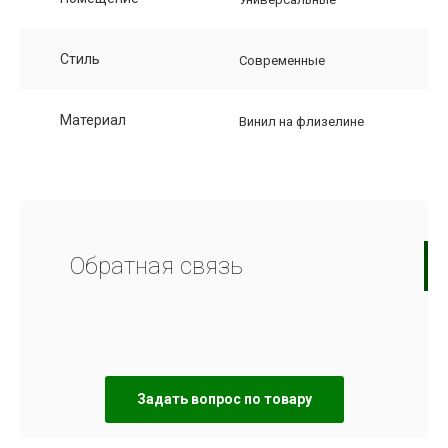
Стиль
Современные
Материал
Винил на флизелине
Обратная связь
Задать вопрос по товару