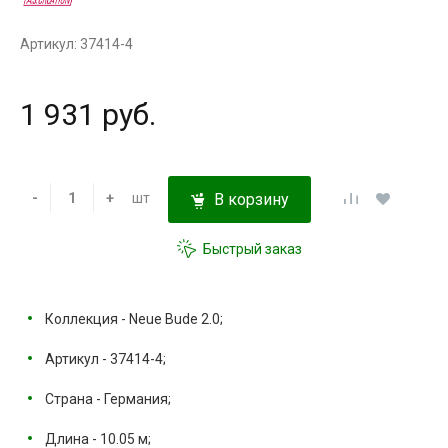
Артикул: 37414-4
1 931 руб.
-
+
шт
В корзину
Быстрый заказ
Коллекция - Neue Bude 2.0;
Артикул - 37414-4;
Страна - Германия;
Длина - 10.05 м;