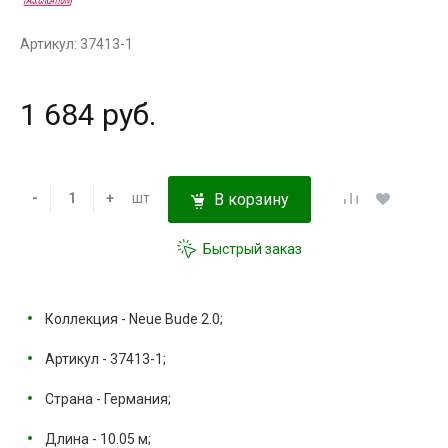
Артикул: 37413-1
1 684 руб.
-
+
шт
В корзину
Быстрый заказ
Коллекция - Neue Bude 2.0;
Артикул - 37413-1;
Страна - Германия;
Длина - 10.05 м;