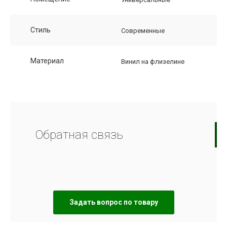
Стиль
Современные
Материал
Винил на флизелине
Обратная связь
Задать вопрос по товару