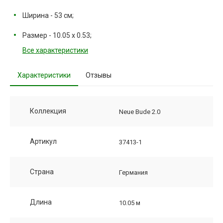
Ширина - 53 см;
Размер - 10.05 х 0.53;
Все характеристики
Характеристики
Отзывы
Коллекция
Neue Bude 2.0
Артикул
37413-1
Страна
Германия
Длина
10.05 м