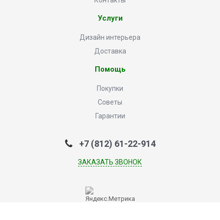
Контакты
Услуги
Дизайн интерьера
Доставка
Помощь
Покупки
Советы
Гарантии
+7 (812) 61-22-914
ЗАКАЗАТЬ ЗВОНОК