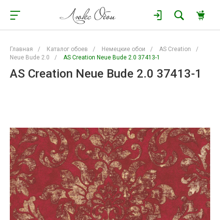
Главная
/
Каталог обоев
/
Немецкие обои
/
AS Creation
/
Neue Bude 2.0
/
AS Creation Neue Bude 2.0 37413-1
AS Creation Neue Bude 2.0 37413-1