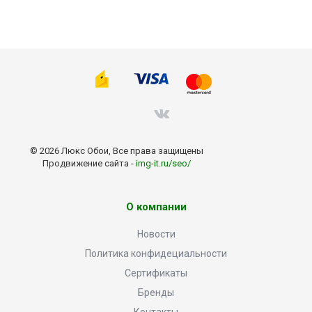
© 2026 Люкс Обои, Все права защищены
Продвижение сайта -
img-it.ru/seo/
О компании
Новости
Политика конфидециальности
Сертификаты
Бренды