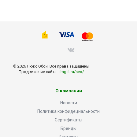
© 2026 Люкс Обои, Все права защищены
Продвижение сайта -
img-it.ru/seo/
О компании
Новости
Политика конфидециальности
Сертификаты
Бренды