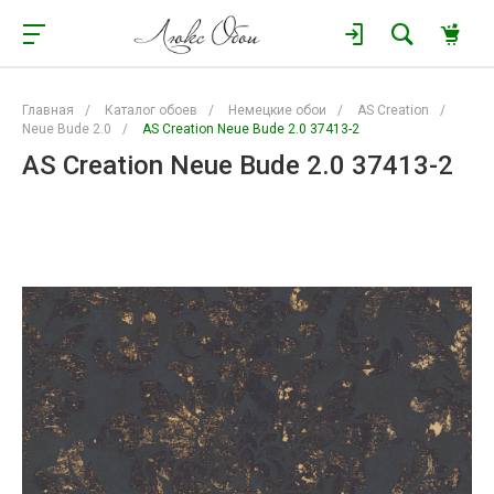
Главная
/
Каталог обоев
/
Немецкие обои
/
AS Creation
/
Neue Bude 2.0
/
AS Creation Neue Bude 2.0 37413-2
AS Creation Neue Bude 2.0 37413-2