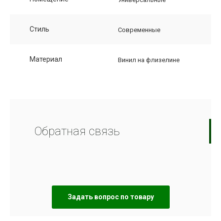
Стиль
Современные
Материал
Винил на флизелине
Обратная связь
Задать вопрос по товару