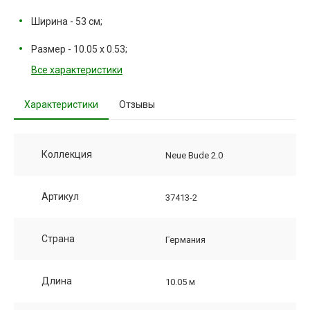
Ширина - 53 см;
Размер - 10.05 х 0.53;
Все характеристики
Характеристики
Отзывы
Коллекция
Neue Bude 2.0
Артикул
37413-2
Страна
Германия
Длина
10.05 м