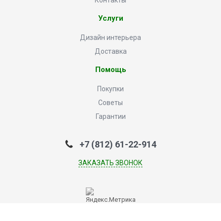
Контакты
Услуги
Дизайн интерьера
Доставка
Помощь
Покупки
Советы
Гарантии
+7 (812) 61-22-914
ЗАКАЗАТЬ ЗВОНОК