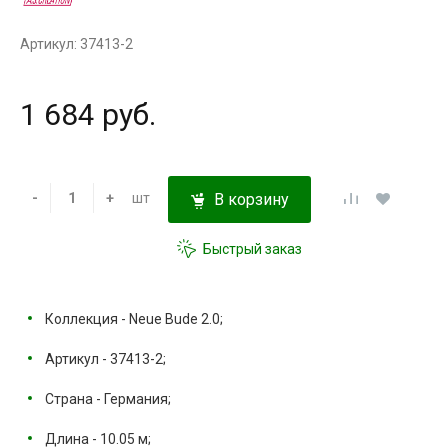
Артикул: 37413-2
1 684 руб.
-
+
шт
В корзину
Быстрый заказ
Коллекция - Neue Bude 2.0;
Артикул - 37413-2;
Страна - Германия;
Длина - 10.05 м;