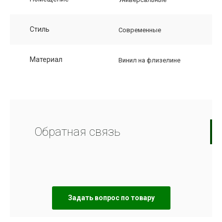
Стиль
Современные
Материал
Винил на флизелине
Обратная связь
Задать вопрос по товару