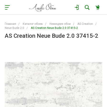
Главная
/
Каталог обоев
/
Немецкие обои
/
AS Creation
/
Neue Bude 2.0
/
AS Creation Neue Bude 2.0 37415-2
AS Creation Neue Bude 2.0 37415-2