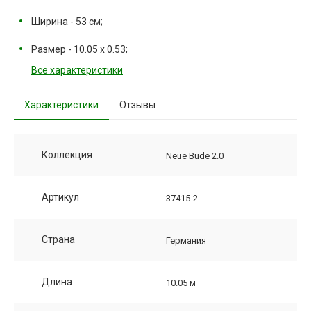
Ширина - 53 см;
Размер - 10.05 х 0.53;
Все характеристики
Характеристики
Отзывы
Коллекция
Neue Bude 2.0
Артикул
37415-2
Страна
Германия
Длина
10.05 м