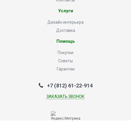
Контакты
Услуги
Дизайн интерьера
Доставка
Помощь
Покупки
Советы
Гарантии
+7 (812) 61-22-914
ЗАКАЗАТЬ ЗВОНОК