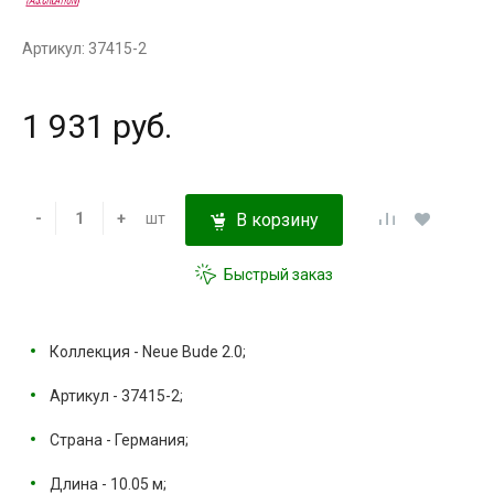
Артикул: 37415-2
1 931 руб.
-
+
шт
В корзину
Быстрый заказ
Коллекция - Neue Bude 2.0;
Артикул - 37415-2;
Страна - Германия;
Длина - 10.05 м;