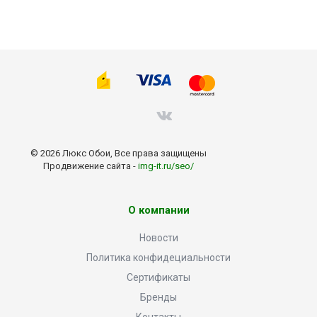
© 2026 Люкс Обои, Все права защищены
Продвижение сайта -
img-it.ru/seo/
О компании
Новости
Политика конфидециальности
Сертификаты
Бренды