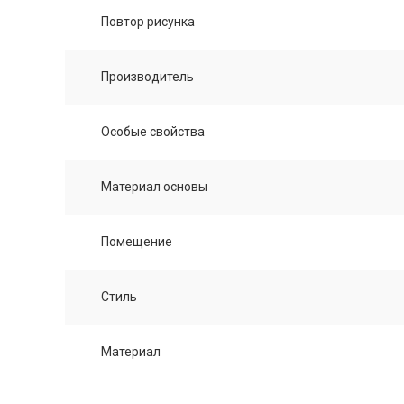
Повтор рисунка
Производитель
Особые свойства
Материал основы
Помещение
Стиль
Материал