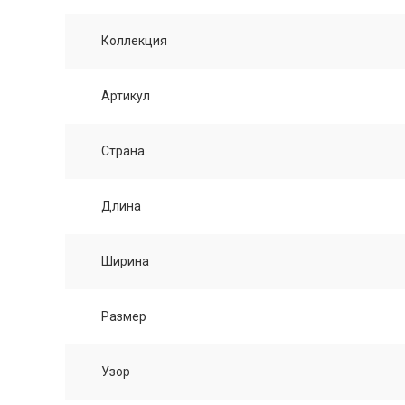
Коллекция
Артикул
Страна
Длина
Ширина
Размер
Узор