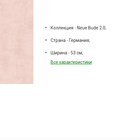
Коллекция - Neue Bude 2.0;
Страна - Германия;
Ширина - 53 см;
Все характеристики