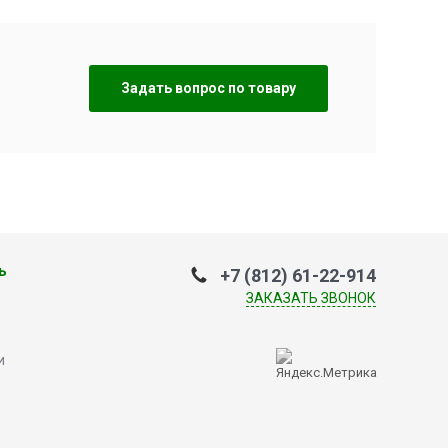
Задать вопрос по товару
ь
+7 (812) 61-22-914
ЗАКАЗАТЬ ЗВОНОК
и