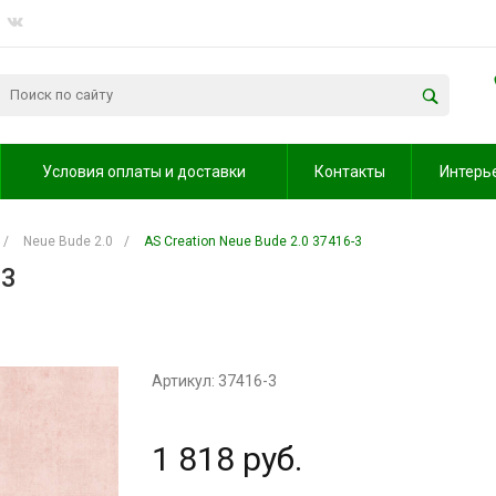
Условия оплаты и доставки
Контакты
Интерь
/
Neue Bude 2.0
/
AS Creation Neue Bude 2.0 37416-3
-3
Артикул: 37416-3
1 818 руб.