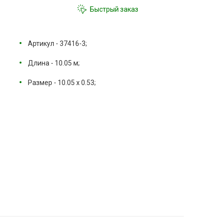
Быстрый заказ
Артикул - 37416-3;
Длина - 10.05 м;
Размер - 10.05 х 0.53;