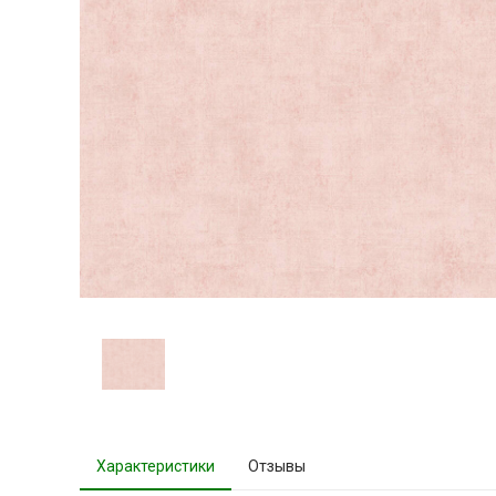
Характеристики
Отзывы