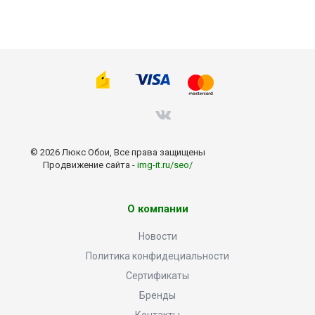
© 2026 Люкс Обои, Все права защищены
Продвижение сайта -
img-it.ru/seo/
О компании
Новости
Политика конфидециальности
Сертификаты
Бренды