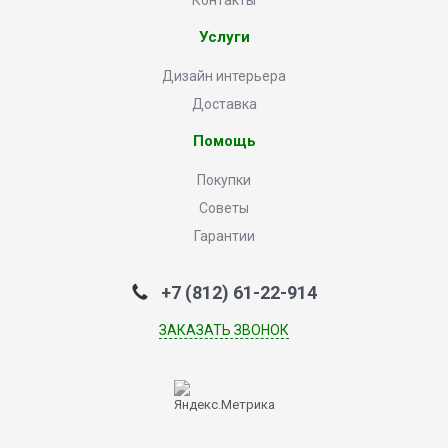
Контакты
Услуги
Дизайн интерьера
Доставка
Помощь
Покупки
Советы
Гарантии
+7 (812) 61-22-914
ЗАКАЗАТЬ ЗВОНОК