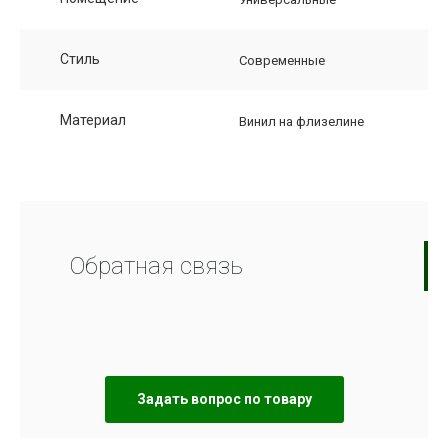
Стиль
Современные
Материал
Винил на флизелине
Обратная связь
Задать вопрос по товару