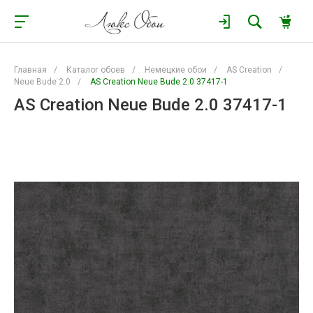
Главная
/
Каталог обоев
/
Немецкие обои
/
AS Creation
/
Neue Bude 2.0
/
AS Creation Neue Bude 2.0 37417-1
AS Creation Neue Bude 2.0 37417-1