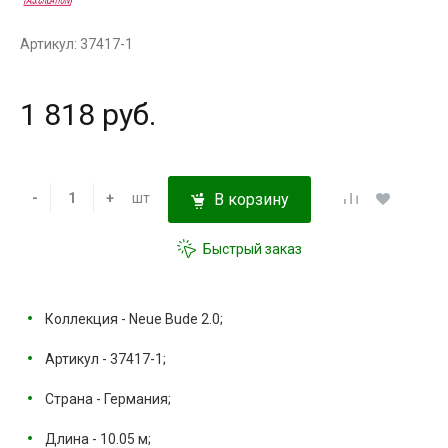
Артикул: 37417-1
1 818 руб.
-
+
шт
В корзину
Быстрый заказ
Коллекция - Neue Bude 2.0;
Артикул - 37417-1;
Страна - Германия;
Длина - 10.05 м;