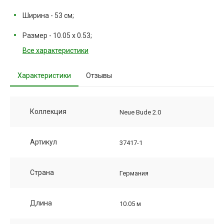
Ширина - 53 см;
Размер - 10.05 х 0.53;
Все характеристики
Характеристики
Отзывы
Коллекция
Neue Bude 2.0
Артикул
37417-1
Страна
Германия
Длина
10.05 м