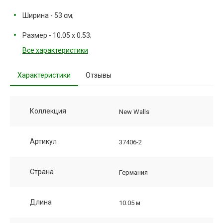
Ширина - 53 см;
Размер - 10.05 х 0.53;
Все характеристики
Характеристики
Отзывы
Коллекция
New Walls
Артикул
37406-2
Страна
Германия
Длина
10.05 м