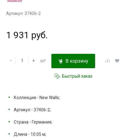
Артикул: 37406-2
1 931 руб.
-
+
шт
В корзину
Быстрый заказ
Коллекция - New Walls;
Артикул - 37406-2;
Страна - Германия;
Длина - 10.05 м;