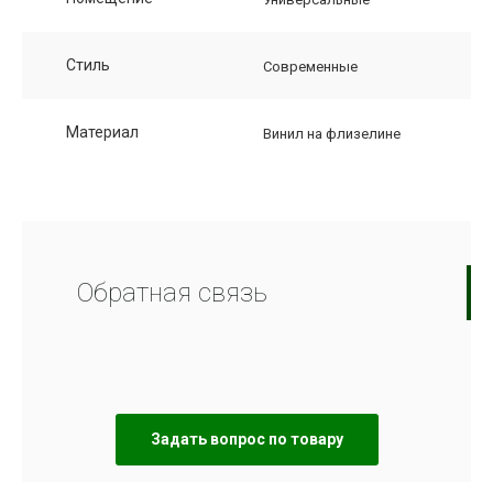
Стиль
Современные
Материал
Винил на флизелине
Обратная связь
Задать вопрос по товару