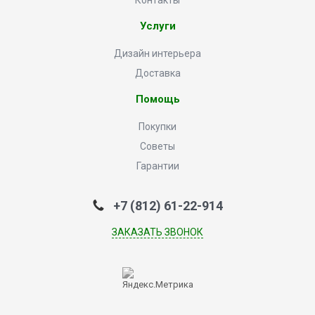
Контакты
Услуги
Дизайн интерьера
Доставка
Помощь
Покупки
Советы
Гарантии
+7 (812) 61-22-914
ЗАКАЗАТЬ ЗВОНОК