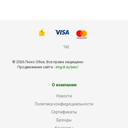
© 2026 Люкс Обои, Все права защищены
Продвижение сайта -
img-it.ru/seo/
О компании
Новости
Политика конфидециальности
Сертификаты
Бренды