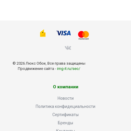
© 2026 Люкс Обои, Все права защищены
Продвижение сайта -
img-it.ru/seo/
О компании
Новости
Политика конфидециальности
Сертификаты
Бренды