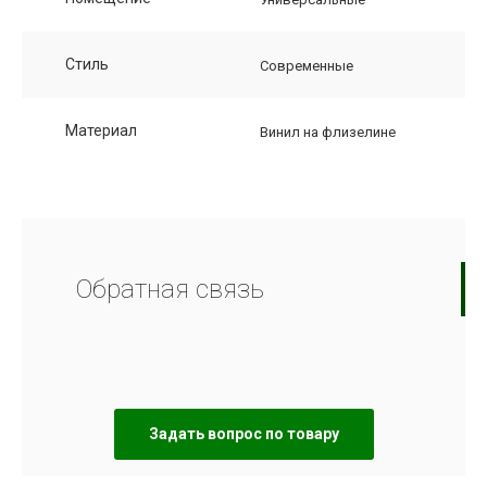
Стиль
Современные
Материал
Винил на флизелине
Обратная связь
Задать вопрос по товару