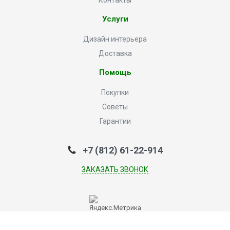
Контакты
Услуги
Дизайн интерьера
Доставка
Помощь
Покупки
Советы
Гарантии
+7 (812) 61-22-914
ЗАКАЗАТЬ ЗВОНОК