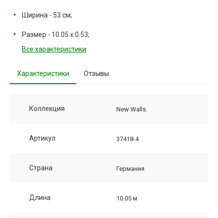
Ширина - 53 см;
Размер - 10.05 х 0.53;
Все характеристики
Характеристики
Отзывы
Коллекция
New Walls
Артикул
37418-4
Страна
Германия
Длина
10.05 м