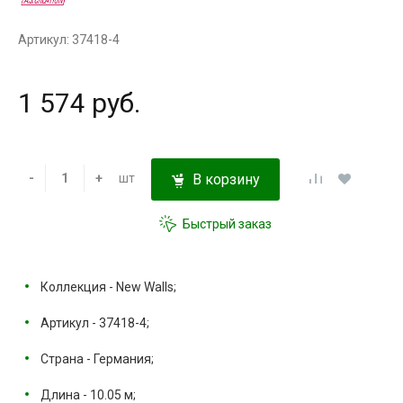
Артикул: 37418-4
1 574 руб.
-
+
шт
В корзину
Быстрый заказ
Коллекция - New Walls;
Артикул - 37418-4;
Страна - Германия;
Длина - 10.05 м;