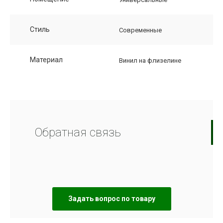
Стиль
Современные
Материал
Винил на флизелине
Обратная связь
Задать вопрос по товару