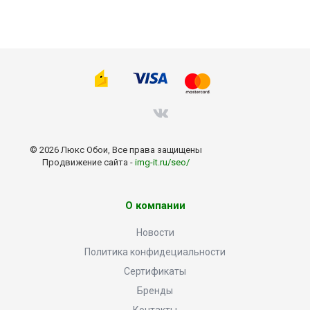
© 2026 Люкс Обои, Все права защищены
Продвижение сайта -
img-it.ru/seo/
О компании
Новости
Политика конфидециальности
Сертификаты
Бренды