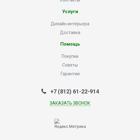
Контакты
Услуги
Дизайн интерьера
Доставка
Помощь
Покупки
Советы
Гарантии
+7 (812) 61-22-914
ЗАКАЗАТЬ ЗВОНОК