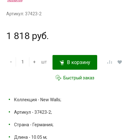
Артикул: 37423-2
1 818 руб.
-
+
шт
В корзину
Быстрый заказ
Коллекция - New Walls;
Артикул - 37423-2;
Страна - Германия;
Длина - 10.05 м;