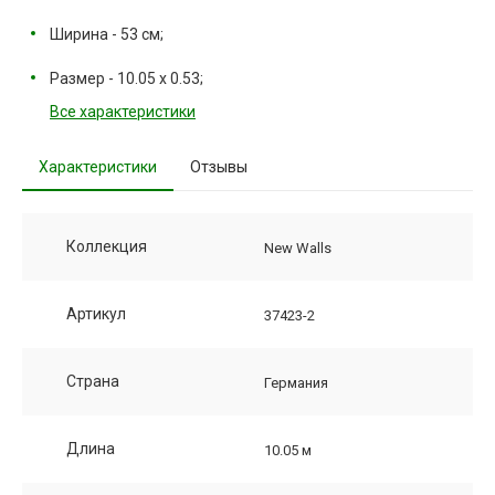
Ширина - 53 см;
Размер - 10.05 х 0.53;
Все характеристики
Характеристики
Отзывы
Коллекция
New Walls
Артикул
37423-2
Страна
Германия
Длина
10.05 м