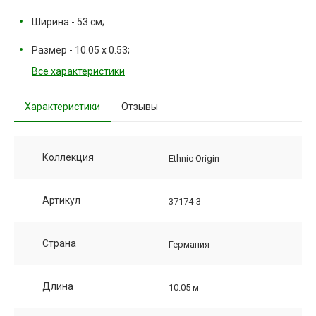
Ширина - 53 см;
Размер - 10.05 х 0.53;
Все характеристики
Характеристики
Отзывы
Коллекция
Ethnic Origin
Артикул
37174-3
Страна
Германия
Длина
10.05 м