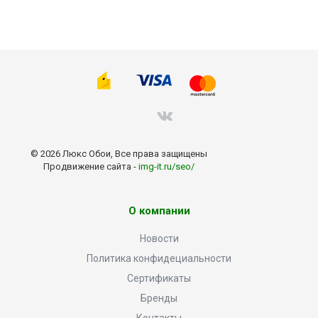
© 2026 Люкс Обои, Все права защищены
Продвижение сайта -
img-it.ru/seo/
О компании
Новости
Политика конфидециальности
Сертификаты
Бренды