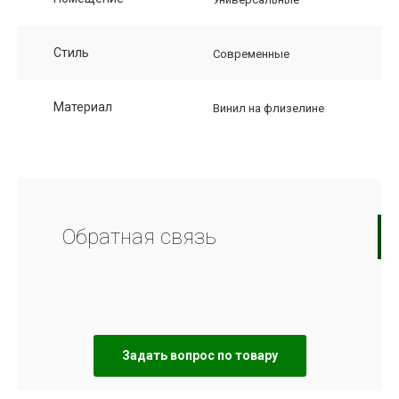
Стиль
Современные
Материал
Винил на флизелине
Обратная связь
Задать вопрос по товару