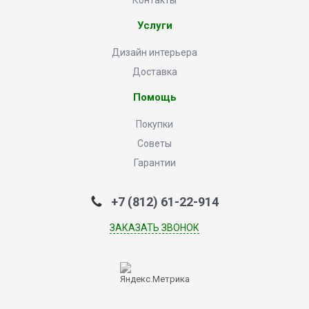
Контакты
Услуги
Дизайн интерьера
Доставка
Помощь
Покупки
Советы
Гарантии
+7 (812) 61-22-914
ЗАКАЗАТЬ ЗВОНОК