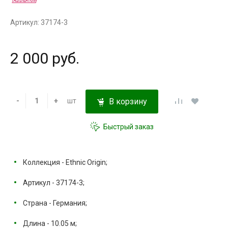
Артикул: 37174-3
2 000 руб.
-
+
шт
В корзину
Быстрый заказ
Коллекция - Ethnic Origin;
Артикул - 37174-3;
Страна - Германия;
Длина - 10.05 м;