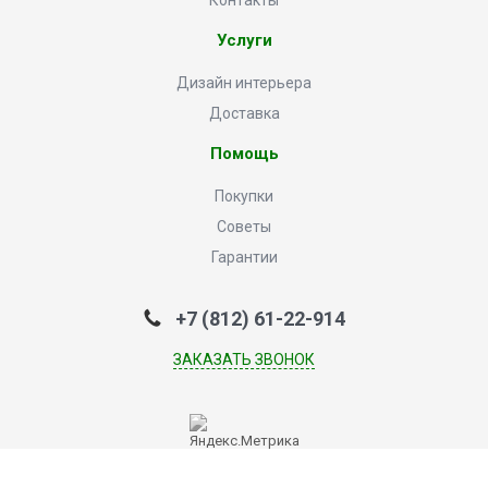
Контакты
Услуги
Дизайн интерьера
Доставка
Помощь
Покупки
Советы
Гарантии
+7 (812) 61-22-914
ЗАКАЗАТЬ ЗВОНОК