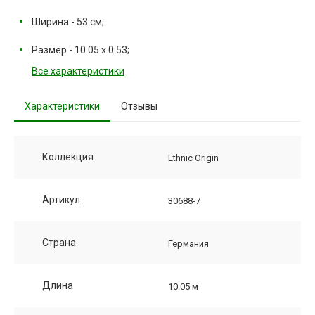
Ширина - 53 см;
Размер - 10.05 х 0.53;
Все характеристики
Характеристики
Отзывы
Коллекция
Ethnic Origin
Артикул
30688-7
Страна
Германия
Длина
10.05 м