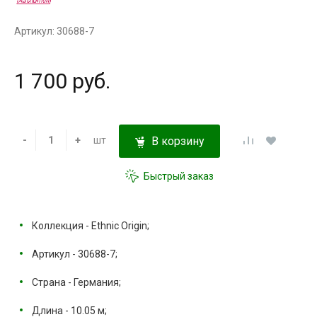
Артикул: 30688-7
1 700 руб.
-
+
шт
В корзину
Быстрый заказ
Коллекция - Ethnic Origin;
Артикул - 30688-7;
Страна - Германия;
Длина - 10.05 м;