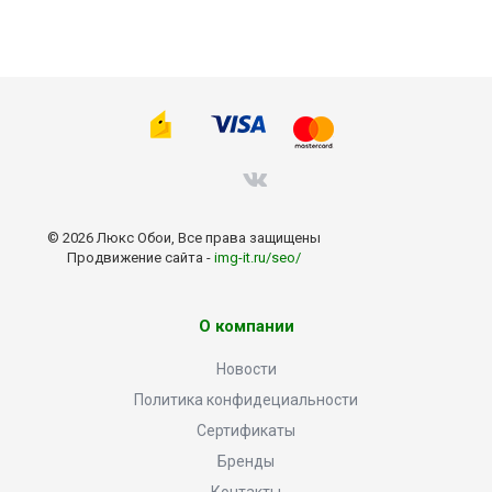
© 2026 Люкс Обои, Все права защищены
Продвижение сайта -
img-it.ru/seo/
О компании
Новости
Политика конфидециальности
Сертификаты
Бренды