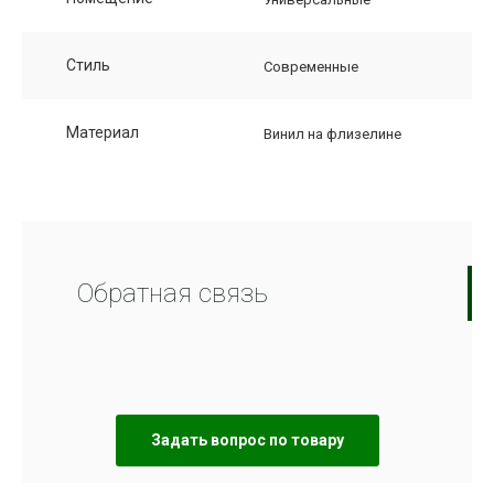
Стиль
Современные
Материал
Винил на флизелине
Обратная связь
Задать вопрос по товару