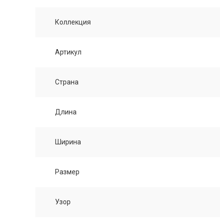
Коллекция
Артикул
Страна
Длина
Ширина
Размер
Узор