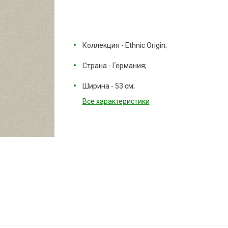
Коллекция - Ethnic Origin;
Страна - Германия;
Ширина - 53 см;
Все характеристики