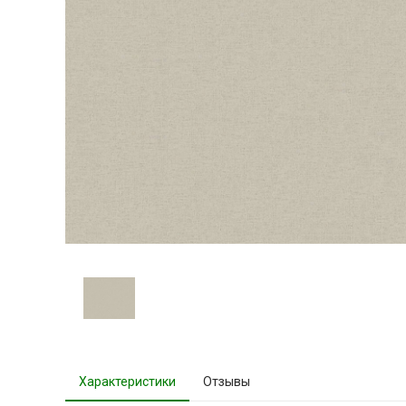
Характеристики
Отзывы