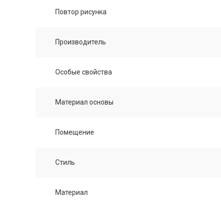
Повтор рисунка
Производитель
Особые свойства
Материал основы
Помещение
Стиль
Материал