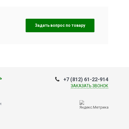
Задать вопрос по товару
ь
+7 (812) 61-22-914
ЗАКАЗАТЬ ЗВОНОК
и