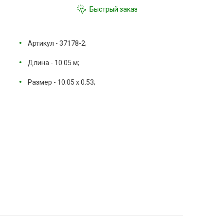
Быстрый заказ
Артикул - 37178-2;
Длина - 10.05 м;
Размер - 10.05 х 0.53;