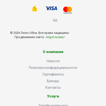
© 2026 Люкс Обои, Все права защищены
Продвижение сайта -
img-it.ru/seo/
О компании
Новости
Политика конфидециальности
Сертификаты
Бренды
Контакты
Услуги
Дизайн интерьера