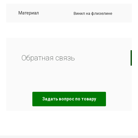
Материал
Винил на флизелине
Обратная связь
Задать вопрос по товару