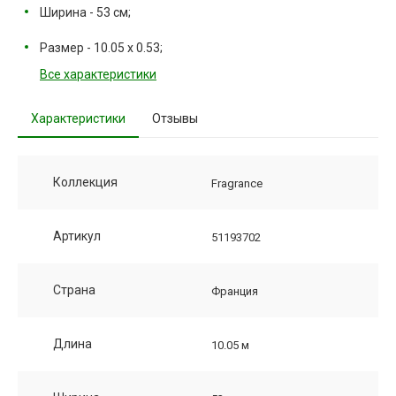
Ширина - 53 см;
Размер - 10.05 х 0.53;
Все характеристики
Характеристики
Отзывы
Коллекция
Fragrance
Артикул
51193702
Страна
Франция
Длина
10.05 м