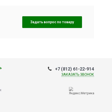
Задать вопрос по товару
ь
+7 (812) 61-22-914
ЗАКАЗАТЬ ЗВОНОК
и