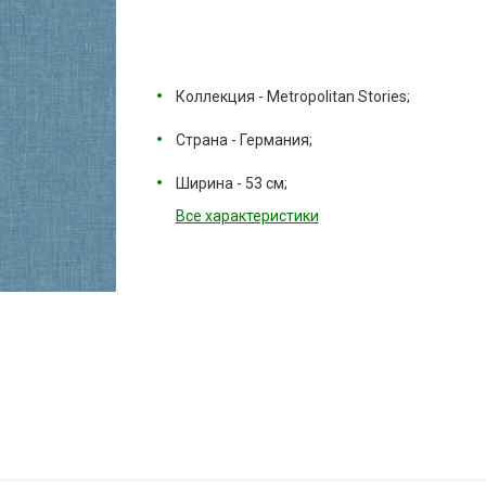
Коллекция - Metropolitan Stories;
Страна - Германия;
Ширина - 53 см;
Все характеристики