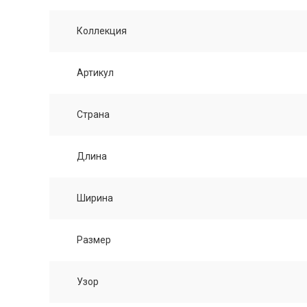
Коллекция
Артикул
Страна
Длина
Ширина
Размер
Узор