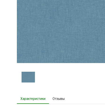
Характеристики
Отзывы