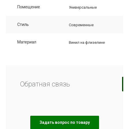
Помещение
Универсальные
Стиль
Современные
Материал
Винил на флизелине
Обратная связь
Задать вопрос по товару