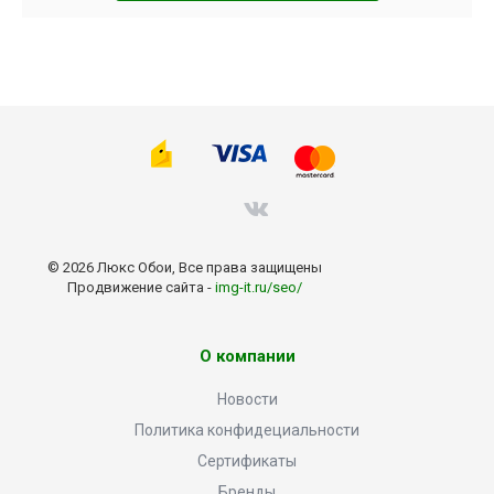
© 2026 Люкс Обои, Все права защищены
Продвижение сайта -
img-it.ru/seo/
О компании
Новости
Политика конфидециальности
Сертификаты
Бренды