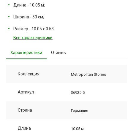
Длина - 10.05 м;
Ширина - 53 см;
Размер - 10.05 х 0.53;
Все характеристики
Характеристики
Отзывы
Коллекция
Metropolitan Stories
Артикул
36925-5
Страна
Германия
Длина
10.05 м