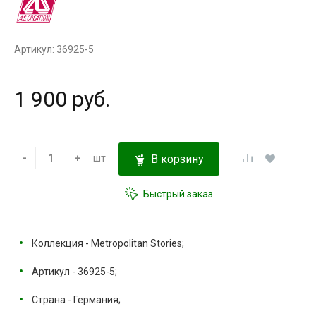
Артикул: 36925-5
1 900 руб.
-
+
шт
В корзину
Быстрый заказ
Коллекция - Metropolitan Stories;
Артикул - 36925-5;
Страна - Германия;