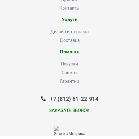
Контакты
Услуги
Дизайн интерьера
Доставка
Помощь
Покупки
Советы
Гарантии
+7 (812) 61-22-914
ЗАКАЗАТЬ ЗВОНОК