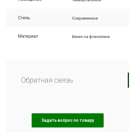
Стиль
Современные
Материал
Винил на флизелине
Обратная связь
Задать вопрос по товару