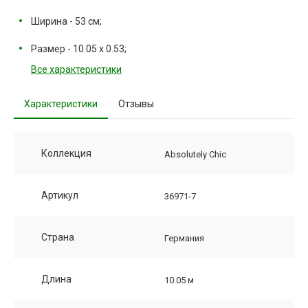
Ширина - 53 см;
Размер - 10.05 х 0.53;
Все характеристики
Характеристики
Отзывы
Коллекция
Absolutely Chic
Артикул
36971-7
Страна
Германия
Длина
10.05 м