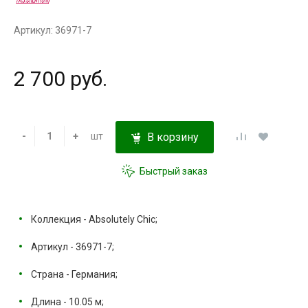
Артикул: 36971-7
2 700 руб.
-
+
шт
В корзину
Быстрый заказ
Коллекция - Absolutely Chic;
Артикул - 36971-7;
Страна - Германия;
Длина - 10.05 м;