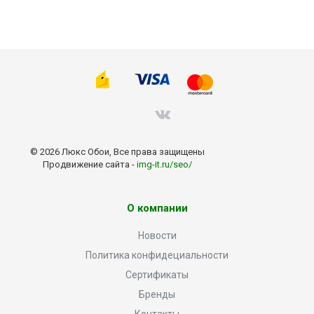
© 2026 Люкс Обои, Все права защищены
Продвижение сайта -
img-it.ru/seo/
О компании
Новости
Политика конфидециальности
Сертификаты
Бренды