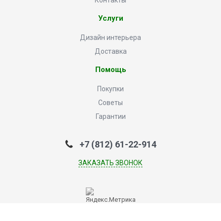
Контакты
Услуги
Дизайн интерьера
Доставка
Помощь
Покупки
Советы
Гарантии
+7 (812) 61-22-914
ЗАКАЗАТЬ ЗВОНОК