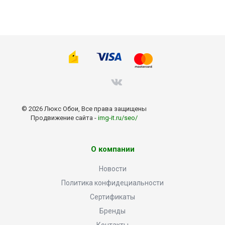
© 2026 Люкс Обои, Все права защищены
Продвижение сайта -
img-it.ru/seo/
О компании
Новости
Политика конфидециальности
Сертификаты
Бренды