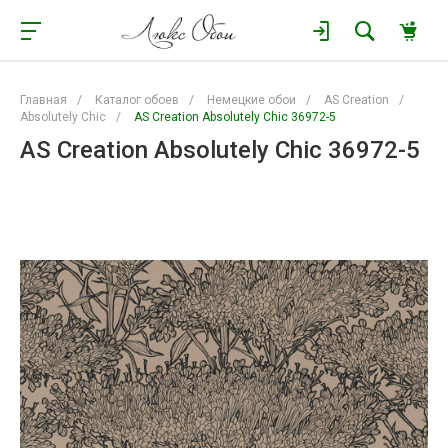
Главная
/
Каталог обоев
/
Немецкие обои
/
AS Creation
/
Absolutely Chic
/
AS Creation Absolutely Chic 36972-5
AS Creation Absolutely Chic 36972-5