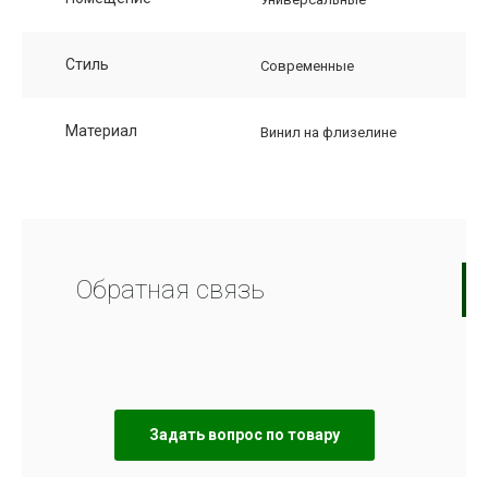
Стиль
Современные
Материал
Винил на флизелине
Обратная связь
Задать вопрос по товару