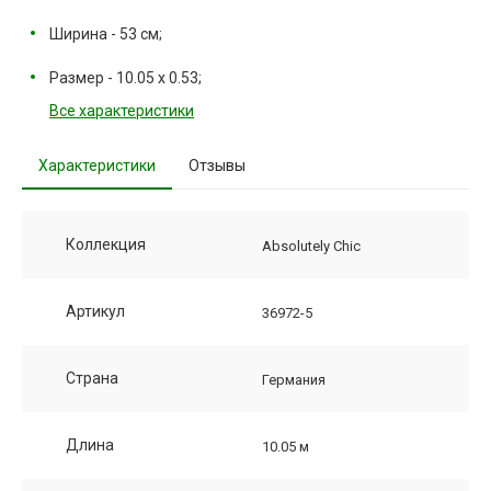
Ширина - 53 см;
Размер - 10.05 х 0.53;
Все характеристики
Характеристики
Отзывы
Коллекция
Absolutely Chic
Артикул
36972-5
Страна
Германия
Длина
10.05 м