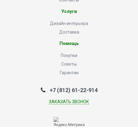
Контакты
Услуги
Дизайн интерьера
Доставка
Помощь
Покупки
Советы
Гарантии
+7 (812) 61-22-914
ЗАКАЗАТЬ ЗВОНОК