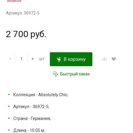
Артикул: 36972-5
2 700 руб.
-
+
шт
В корзину
Быстрый заказ
Коллекция - Absolutely Chic;
Артикул - 36972-5;
Страна - Германия;
Длина - 10.05 м;