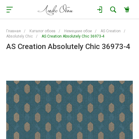
Главная
/
Каталог обоев
/
Немецкие обои
/
AS Creation
/
Absolutely Chic
/
AS Creation Absolutely Chic 36973-4
AS Creation Absolutely Chic 36973-4