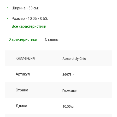
Ширина - 53 см;
Размер - 10.05 х 0.53;
Все характеристики
Характеристики
Отзывы
Коллекция
Absolutely Chic
Артикул
36973-4
Страна
Германия
Длина
10.05 м