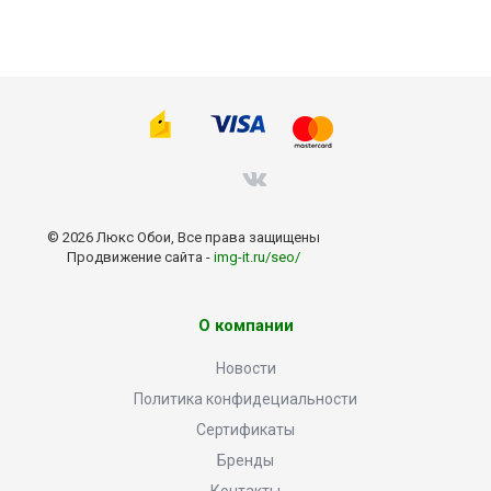
© 2026 Люкс Обои, Все права защищены
Продвижение сайта -
img-it.ru/seo/
О компании
Новости
Политика конфидециальности
Сертификаты
Бренды