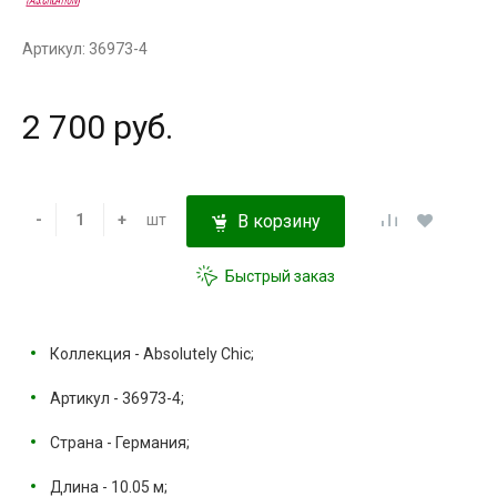
Артикул: 36973-4
2 700 руб.
-
+
шт
В корзину
Быстрый заказ
Коллекция - Absolutely Chic;
Артикул - 36973-4;
Страна - Германия;
Длина - 10.05 м;