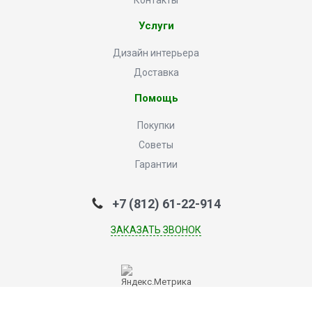
Контакты
Услуги
Дизайн интерьера
Доставка
Помощь
Покупки
Советы
Гарантии
+7 (812) 61-22-914
ЗАКАЗАТЬ ЗВОНОК