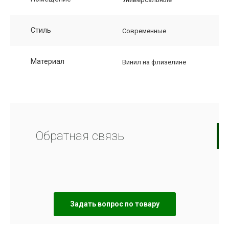
Стиль
Современные
Материал
Винил на флизелине
Обратная связь
Задать вопрос по товару