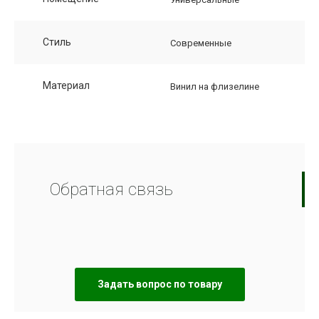
Стиль
Современные
Материал
Винил на флизелине
Обратная связь
Задать вопрос по товару