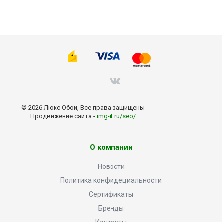
© 2026 Люкс Обои, Все права защищены
Продвижение сайта -
img-it.ru/seo/
О компании
Новости
Политика конфидециальности
Сертификаты
Бренды