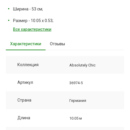
Ширина - 53 см;
Размер - 10.05 х 0.53;
Все характеристики
Характеристики
Отзывы
Коллекция
Absolutely Chic
Артикул
36974-5
Страна
Германия
Длина
10.05 м