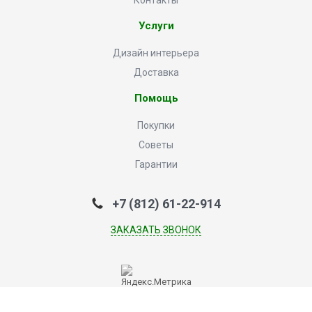
Контакты
Услуги
Дизайн интерьера
Доставка
Помощь
Покупки
Советы
Гарантии
+7 (812) 61-22-914
ЗАКАЗАТЬ ЗВОНОК