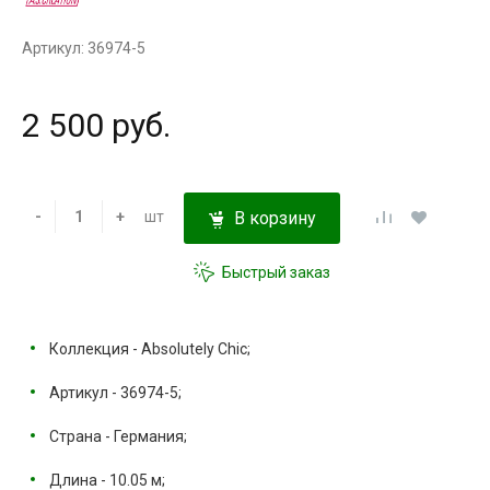
Артикул: 36974-5
2 500 руб.
-
+
шт
В корзину
Быстрый заказ
Коллекция - Absolutely Chic;
Артикул - 36974-5;
Страна - Германия;
Длина - 10.05 м;