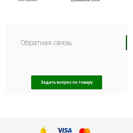
Обратная связь
Задать вопрос по товару