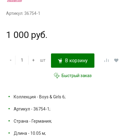
Артикул: 36754-1
1 000 руб.
-
+
шт
В корзину
Быстрый заказ
Коллекция - Boys & Girls 6;
Артикул - 36754-1;
Страна - Германия;
Длина - 10.05 м;