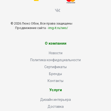
© 2026 Люкс Обои, Все права защищены
Продвижение сайта -
img-it.ru/seo/
О компании
Новости
Политика конфидециальности
Сертификаты
Бренды
Контакты
Услуги
Дизайн интерьера
Доставка