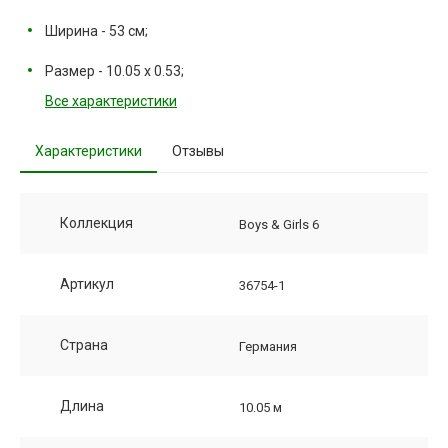
Ширина - 53 см;
Размер - 10.05 х 0.53;
Все характеристики
Характеристики
Отзывы
Коллекция
Boys & Girls 6
Артикул
36754-1
Страна
Германия
Длина
10.05 м