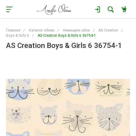
Главная
/
Каталог обоев
/
Немецкие обои
/
AS Creation
/
Boys & Girls 6
/
AS Creation Boys & Girls 6 36754-1
AS Creation Boys & Girls 6 36754-1