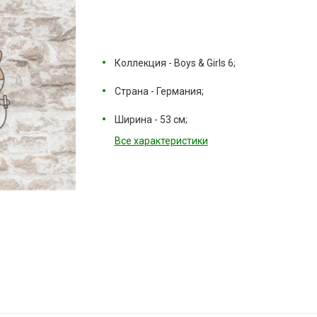
Коллекция - Boys & Girls 6;
Страна - Германия;
Ширина - 53 см;
Все характеристики