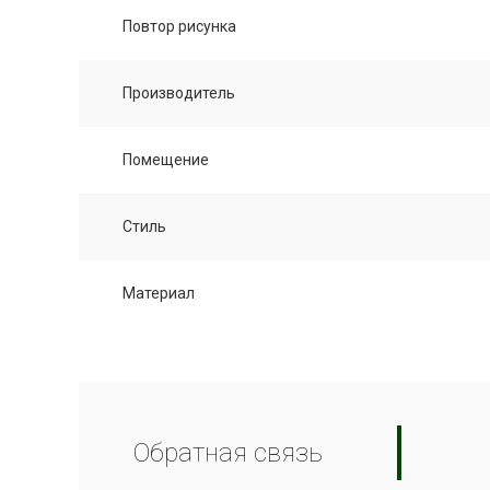
Повтор рисунка
Производитель
Помещение
Стиль
Материал
Обратная связь