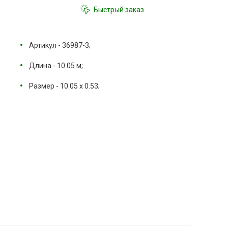
Быстрый заказ
Артикул - 36987-3;
Длина - 10.05 м;
Размер - 10.05 х 0.53;