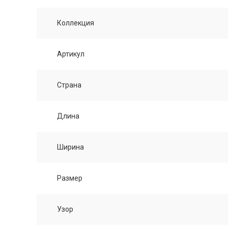
Коллекция
Артикул
Страна
Длина
Ширина
Размер
Узор