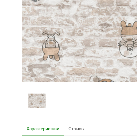
Характеристики
Отзывы