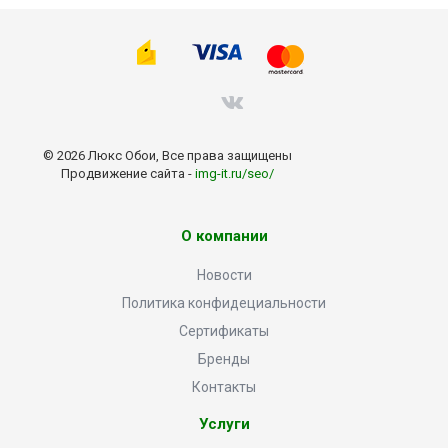
© 2026 Люкс Обои, Все права защищены
Продвижение сайта -
img-it.ru/seo/
О компании
Новости
Политика конфидециальности
Сертификаты
Бренды
Контакты
Услуги