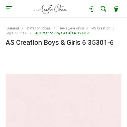
Главная
/
Каталог обоев
/
Немецкие обои
/
AS Creation
/
Boys & Girls 6
/
AS Creation Boys & Girls 6 35301-6
AS Creation Boys & Girls 6 35301-6