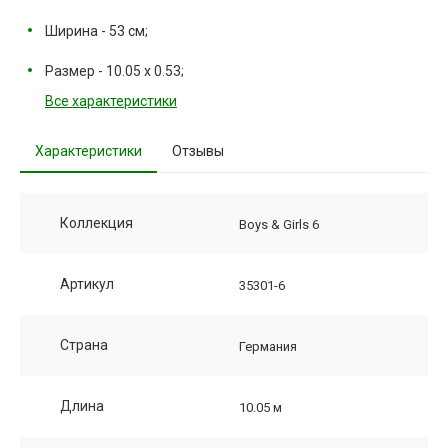
Ширина - 53 см;
Размер - 10.05 х 0.53;
Все характеристики
Характеристики
Отзывы
Коллекция
Boys & Girls 6
Артикул
35301-6
Страна
Германия
Длина
10.05 м