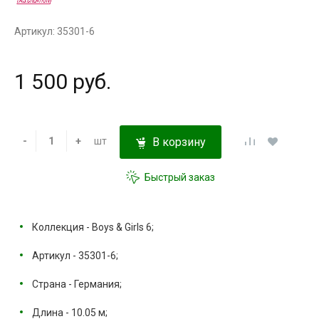
Артикул: 35301-6
1 500 руб.
-
+
шт
В корзину
Быстрый заказ
Коллекция - Boys & Girls 6;
Артикул - 35301-6;
Страна - Германия;
Длина - 10.05 м;