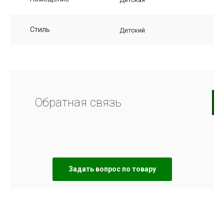
Стиль
Детский
Обратная связь
Задать вопрос по товару