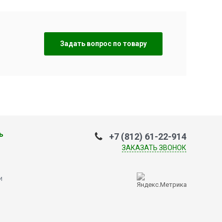
Задать вопрос по товару
ь
+7 (812) 61-22-914
ЗАКАЗАТЬ ЗВОНОК
и