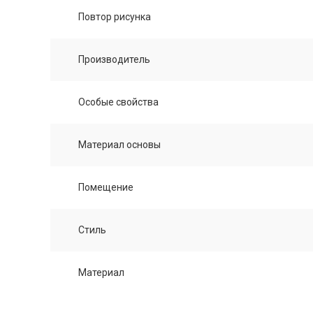
Повтор рисунка
Производитель
Особые свойства
Материал основы
Помещение
Стиль
Материал