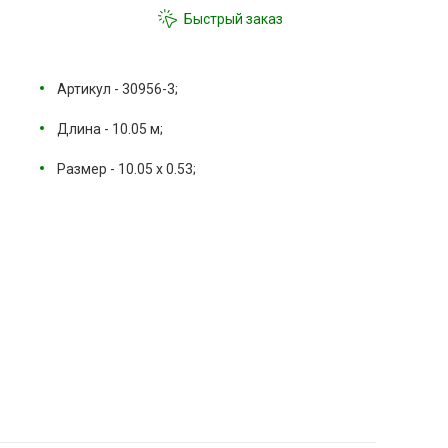
Быстрый заказ
Артикул - 30956-3;
Длина - 10.05 м;
Размер - 10.05 х 0.53;