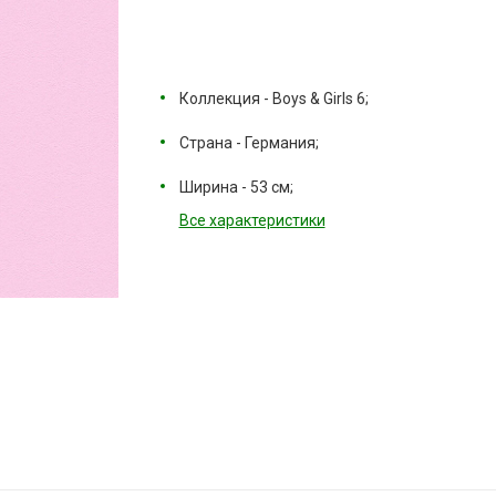
Коллекция - Boys & Girls 6;
Страна - Германия;
Ширина - 53 см;
Все характеристики