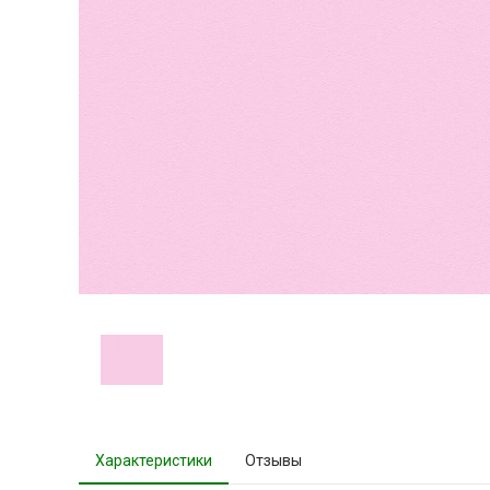
Характеристики
Отзывы