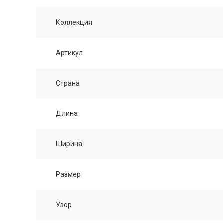
Коллекция
Артикул
Страна
Длина
Ширина
Размер
Узор